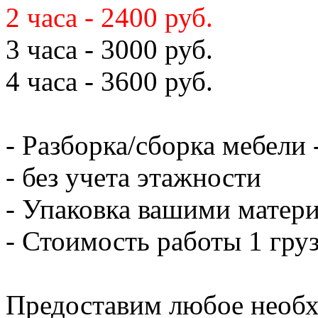
2 часа - 2400 руб.
3 часа - 3000 руб.
4 часа - 3600 руб.
- Разборка/сборка мебели 
- без учета этажности
- Упаковка вашими матери
- Стоимость работы 1 груз
Предоставим любое необх