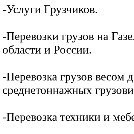
-Услуги Грузчиков.
-Перевозки грузов на Газ
области и России.
-Перевозка грузов весом д
среднетоннажных грузови
-Перевозка техники и ме