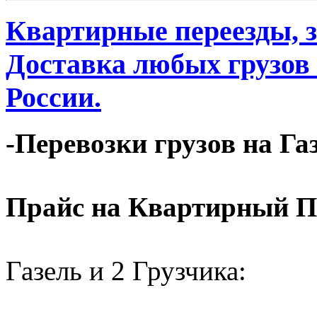
Квартирные переезды, 
Доставка любых грузов
России.
-Перевозки грузов на Га
Прайс на Квартирный П
Газель и 2 Грузчика: