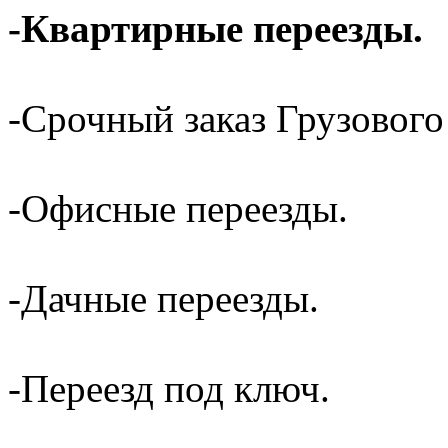
-Квартирные переезды.
-Срочный заказ Грузового
-Офисные переезды.
-Дачные переезды.
-Переезд под ключ.