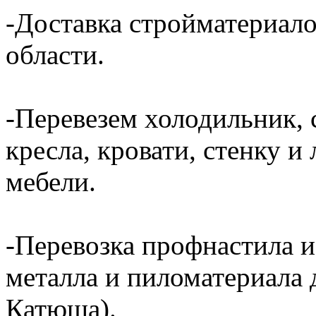
-Доставка стройматериал
области.
-Перевезем холодильник, 
кресла, кровати, стенку 
мебели.
-Перевозка профнастила и
металла и пиломатериала 
Катюша).