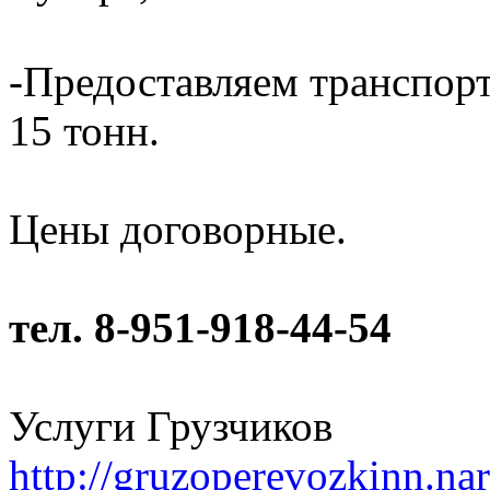
-Предоставляем транспорт
15 тонн.
Цены договорные.
тел. 8-951-918-44-54
Услуги Грузчиков
http://gruzoperevozkinn.na