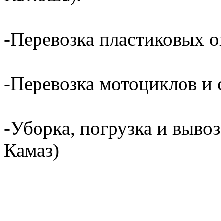
-Перевозка пластиковых о
-Перевозка мотоциклов и с
-Уборка, погрузка и вывоз
Камаз)