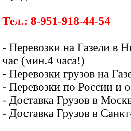
Тел.: 8-951-918-44-54
- Перевозки на Газели в 
час (мин.4 часа!)
- Перевозки грузов на Газ
- Перевозки по России и о
- Доставка Грузов в Москв
- Доставка Грузов в Санк