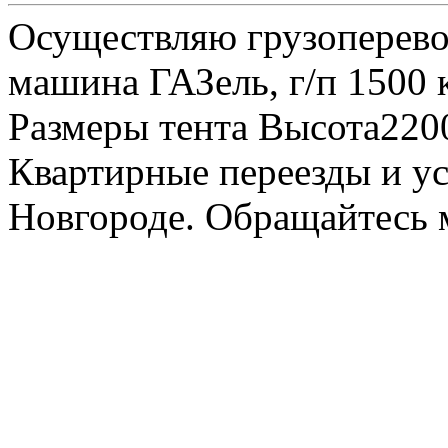
Осуществляю грузоперевоз
машина ГАЗель, г/п 1500 к
Размеры тента Высота22
Квартирные переезды и у
Новгороде. Обращайтесь м