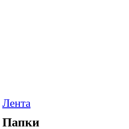
Лента
Папки