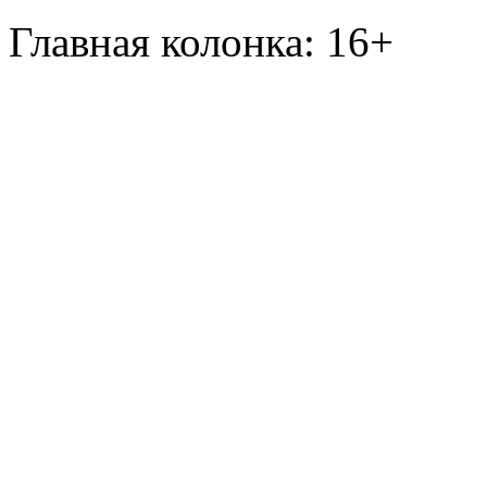
Главная колонка: 16+