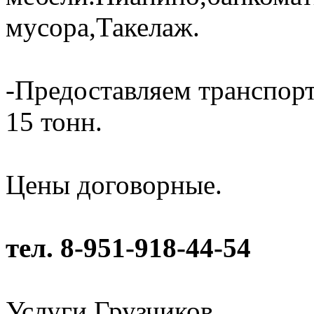
мусора,Такелаж.
-Предоставляем транспорт
15 тонн.
Цены договорные.
тел. 8-951-918-44-54
Услуги Грузчиков