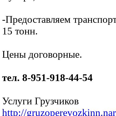
-Предоставляем транспорт
15 тонн.
Цены договорные.
тел. 8-951-918-44-54
Услуги Грузчиков
http://gruzoperevozkinn.na