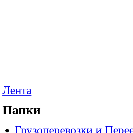
Лента
Папки
Грузоперевозки и Пере