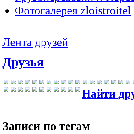
Фотогалерея zloistroitel
Лента друзей
Друзья
Найти др
Записи по тегам