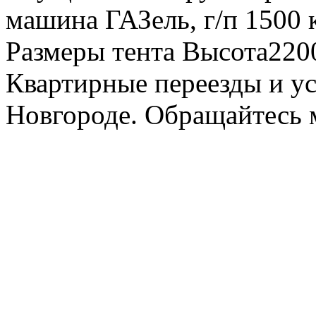
машина ГАЗель, г/п 1500 к
Размеры тента Высота22
Квартирные переезды и у
Новгороде. Обращайтесь м