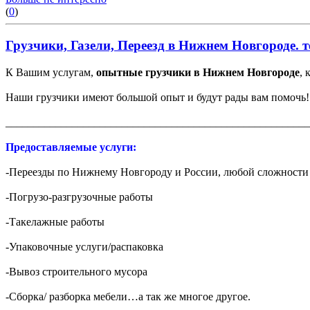
(
0
)
Грузчики, Газели, Переезд в Нижнем Новгороде. те
К Вашим услугам,
опытные грузчики в Нижнем Новгороде
, 
Наши грузчики имеют большой опыт и будут рады вам помочь!
_______________________________________________________
Предоставляемые услуги:
-Переезды по Нижнему Новгороду и России, любой сложности 
-Погрузо-разгрузочные работы
-Такелажные работы
-Упаковочные услуги/распаковка
-Вывоз строительного мусора
-Сборка/ разборка мебели…а так же многое другое.