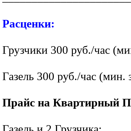
Расценки:
Грузчики 300 руб./час (мин
Газель 300 руб./час (мин. 
Прайс на Квартирный П
Газель и 2 Грузчика: