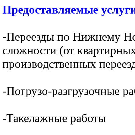
Предоставляемые услуги
-Переезды по Нижнему Но
сложности (от квартирных
производственных переез
-Погрузо-разгрузочные р
-Такелажные работы