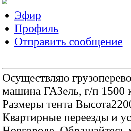
Эфир
Профиль
Отправить сообщение
Осуществляю грузоперевоз
машина ГАЗель, г/п 1500 к
Размеры тента Высота22
Квартирные переезды и у
Новгороде. Обращайтесь м