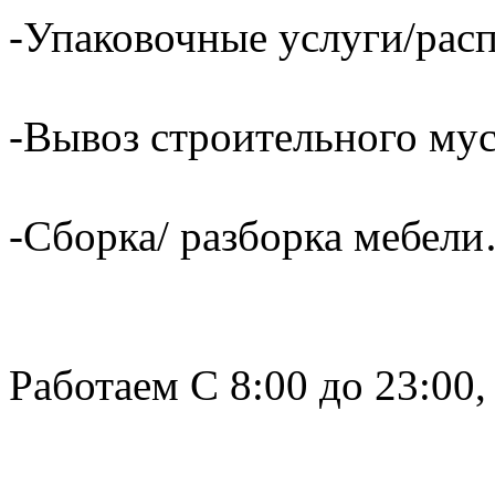
-Упаковочные услуги/расп
-Вывоз строительного му
-Сборка/ разборка мебели
Работаем С 8:00 до 23:00,
______________________