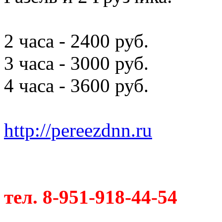
2 часа - 2400 руб.
3 часа - 3000 руб.
4 часа - 3600 руб.
http://pereezdnn.ru
тел. 8-951-918-44-54