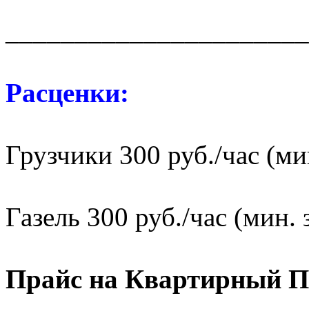
______________________
Расценки:
Грузчики 300 руб./час (мин
Газель 300 руб./час (мин. 
Прайс на Квартирный П