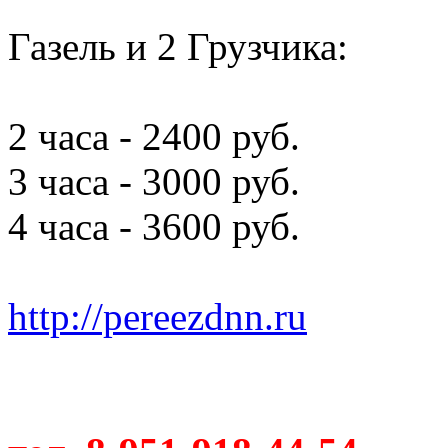
Газель и 2 Грузчика:
2 часа - 2400 руб.
3 часа - 3000 руб.
4 часа - 3600 руб.
http://pereezdnn.ru