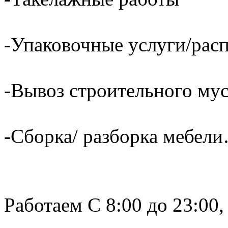
-Упаковочные услуги/расп
-Вывоз строительного му
-Сборка/ разборка мебели
Работаем С 8:00 до 23:00,