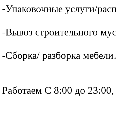
-Упаковочные услуги/расп
-Вывоз строительного му
-Сборка/ разборка мебели
Работаем С 8:00 до 23:00,
______________________