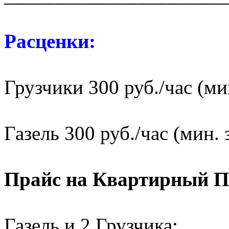
Расценки:
Грузчики 300 руб./час (мин
Газель 300 руб./час (мин. 
Прайс на Квартирный П
Газель и 2 Грузчика: