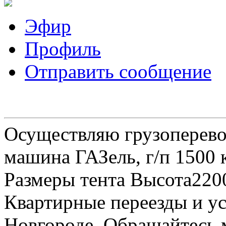
Эфир
Профиль
Отправить сообщение
Осуществляю грузоперевоз
машина ГАЗель, г/п 1500 к
Размеры тента Высота22
Квартирные переезды и у
Новгороде. Обращайтесь м