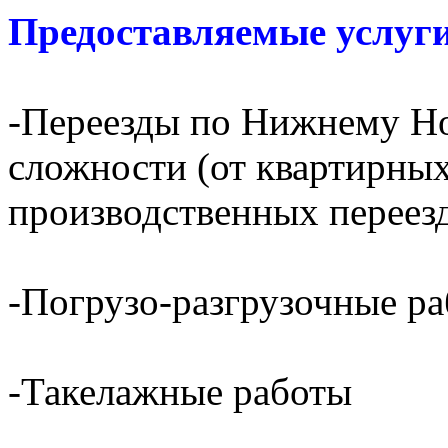
Предоставляемые услуги
-Переезды по Нижнему Но
сложности (от квартирных
производственных переез
-Погрузо-разгрузочные р
-Такелажные работы