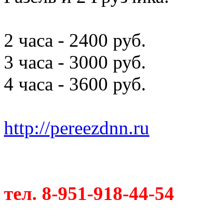
2 часа - 2400 руб.
3 часа - 3000 руб.
4 часа - 3600 руб.
http://pereezdnn.ru
тел. 8-951-918-44-54