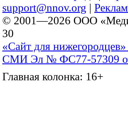
support@nnov.org
|
Реклам
© 2001—2026 ООО «Медиа 
30
«Сайт для нижегородцев» 
СМИ Эл № ФС77-57309 от 
Главная колонка: 16+