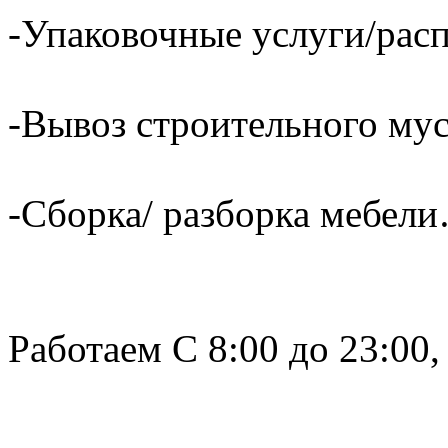
-Упаковочные услуги/расп
-Вывоз строительного му
-Сборка/ разборка мебели
Работаем С 8:00 до 23:00,
______________________