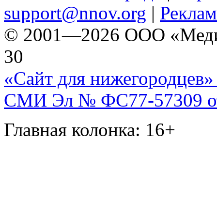
support@nnov.org
|
Реклам
© 2001—2026 ООО «Медиа 
30
«Сайт для нижегородцев» 
СМИ Эл № ФС77-57309 от 
Главная колонка: 16+