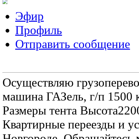
Эфир
Профиль
Отправить сообщение
Осуществляю грузоперевоз
машина ГАЗель, г/п 1500 к
Размеры тента Высота22
Квартирные переезды и у
Новгороде. Обращайтесь м