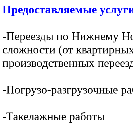
Предоставляемые услуги
-Переезды по Нижнему Но
сложности (от квартирных
производственных переез
-Погрузо-разгрузочные р
-Такелажные работы