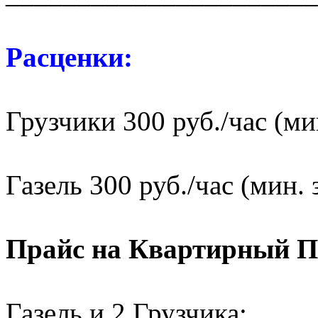
Расценки:
Грузчики 300 руб./час (мин
Газель 300 руб./час (мин. 
Прайс на Квартирный П
Газель и 2 Грузчика: