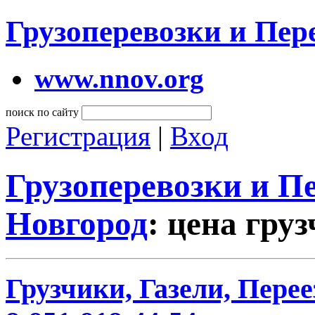
Грузоперевозки и Пе
www.nnov.org
поиск по сайту
Регистрация
|
Вход
Грузоперевозки и 
Новгород
: цена гру
Грузчики, Газели, Перее