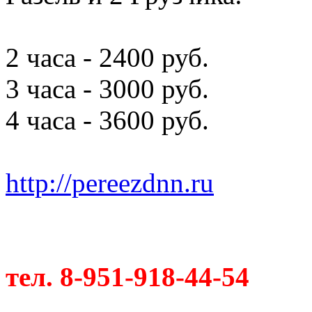
2 часа - 2400 руб.
3 часа - 3000 руб.
4 часа - 3600 руб.
http://pereezdnn.ru
тел. 8-951-918-44-54