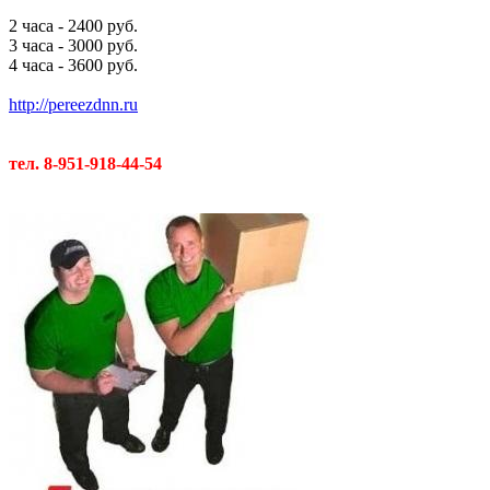
2 часа - 2400 руб.
3 часа - 3000 руб.
4 часа - 3600 руб.
http://pereezdnn.ru
тел. 8-951-918-44-54