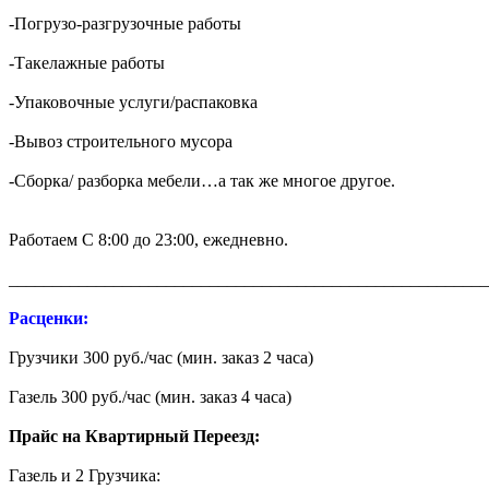
-Погрузо-разгрузочные работы
-Такелажные работы
-Упаковочные услуги/распаковка
-Вывоз строительного мусора
-Сборка/ разборка мебели…а так же многое другое.
Работаем С 8:00 до 23:00, ежедневно.
_______________________________________________________
Расценки:
Грузчики 300 руб./час (мин. заказ 2 часа)
Газель 300 руб./час (мин. заказ 4 часа)
Прайс на Квартирный Переезд:
Газель и 2 Грузчика: