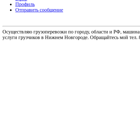
Профиль
Отправить сообщение
Осуществляю грузоперевозки по городу, области и РФ, машина
услуги грузчиков в Нижнем Новгороде. Обращайтесь мой тел. 8