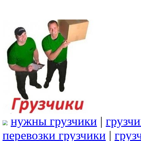
нужны грузчики
|
грузчи
перевозки грузчики
|
груз