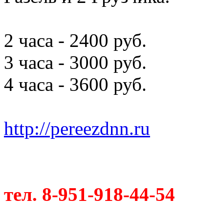
2 часа - 2400 руб.
3 часа - 3000 руб.
4 часа - 3600 руб.
http://pereezdnn.ru
тел. 8-951-918-44-54