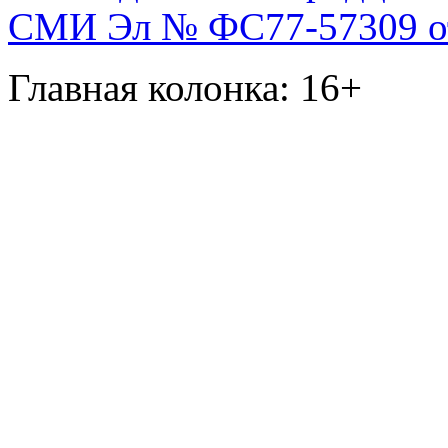
СМИ Эл № ФС77-57309 от 
Главная колонка: 16+