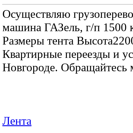
Осуществляю грузоперевоз
машина ГАЗель, г/п 1500 к
Размеры тента Высота22
Квартирные переезды и у
Новгороде. Обращайтесь м
Лента