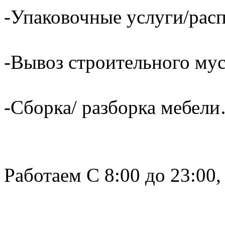
-Упаковочные услуги/расп
-Вывоз строительного му
-Сборка/ разборка мебели
Работаем С 8:00 до 23:00,
______________________