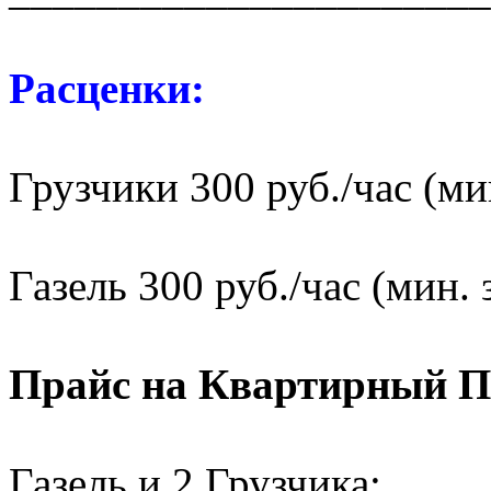
Расценки:
Грузчики 300 руб./час (мин
Газель 300 руб./час (мин. 
Прайс на Квартирный П
Газель и 2 Грузчика: