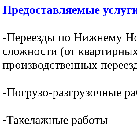
Предоставляемые услуги
-Переезды по Нижнему Но
сложности (от квартирных
производственных переез
-Погрузо-разгрузочные р
-Такелажные работы