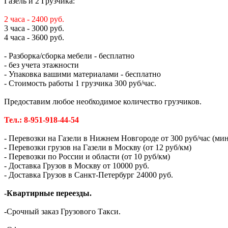
Газель и 2 Грузчика:
2 часа - 2400 руб.
3 часа - 3000 руб.
4 часа - 3600 руб.
- Разборка/сборка мебели - бесплатно
- без учета этажности
- Упаковка вашими материалами - бесплатно
- Стоимость работы 1 грузчика 300 руб/час.
Предоставим любое необходимое количество грузчиков.
Тел.: 8-951-918-44-54
- Перевозки на Газели в Нижнем Новгороде от 300 руб/час (мин.
- Перевозки грузов на Газели в Москву (от 12 руб/км)
- Перевозки по России и области (от 10 руб/км)
- Доставка Грузов в Москву от 10000 руб.
- Доставка Грузов в Санкт-Петербург 24000 руб.
-Квартирные переезды.
-Срочный заказ Грузового Такси.