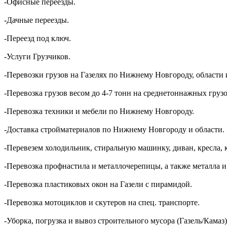
-Офисные переезды.
-Дачные переезды.
-Переезд под ключ.
-Услуги Грузчиков.
-Перевозки грузов на Газелях по Нижнему Новгороду, области 
-Перевозка грузов весом до 4-7 тонн на среднетоннажных грузо
-Перевозка техники и мебели по Нижнему Новгороду.
-Доставка стройматериалов по Нижнему Новгороду и области.
-Перевезем холодильник, стиральную машинку, диван, кресла, 
-Перевозка профнастила и металлочерепицы, а также металла и
-Перевозка пластиковых окон на Газели с пирамидой.
-Перевозка мотоциклов и скутеров на спец. транспорте.
-Уборка, погрузка и вывоз строительного мусора (Газель/Камаз)