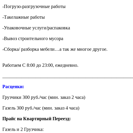
-Погрузо-разгрузочные работы
-Такелажные работы
-Упаковочные услуги/распаковка
-Вывоз строительного мусора
-Сборка/ разборка мебели…а так же многое другое.
Работаем С 8:00 до 23:00, ежедневно.
_______________________________________________________
Расценки:
Грузчики 300 руб./час (мин. заказ 2 часа)
Газель 300 руб./час (мин. заказ 4 часа)
Прайс на Квартирный Переезд:
Газель и 2 Грузчика: