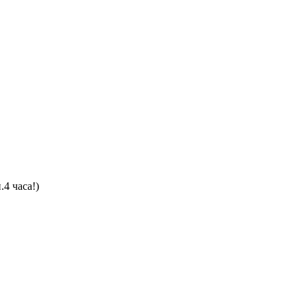
4 часа!)