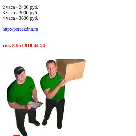
2 часа - 2400 руб.
3 часа - 3000 руб.
4 часа - 3600 руб.
http://pereezdnn.ru
тел. 8-951-918-44-54