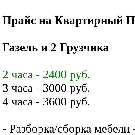
Прайс на Квартирный П
Газель и 2 Грузчика
2 часа - 2400 руб.
3 часа - 3000 руб.
4 часа - 3600 руб.
- Разборка/сборка мебели 