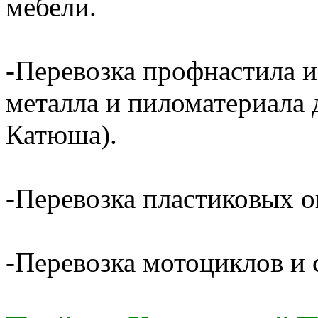
мебели.
-Перевозка профнастила и
металла и пиломатериала 
Катюша).
-Перевозка пластиковых о
-Перевозка мотоциклов и с