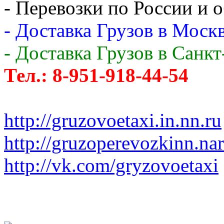
- Перевозки по России и о
- Доставка Грузов в Москв
- Доставка Грузов в Санк
Тел.: 8-951-918-44-54
http://gruzovoetaxi.in.nn.ru
http://gruzoperevozkinn.na
http://vk.com/gryzovoetaxi