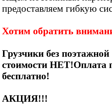
предоставляем гибкую си
Хотим обратить внимани
Грузчики без поэтажной
стоимости НЕТ!Оплата п
бесплатно!
АКЦИЯ!!!