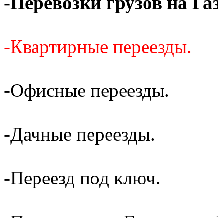
-Перевозки грузов на Га
-Квартирные переезды.
-Офисные переезды.
-Дачные переезды.
-Переезд под ключ.