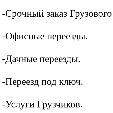
-Срочный заказ Грузового
-Офисные переезды.
-Дачные переезды.
-Переезд под ключ.
-Услуги Грузчиков.