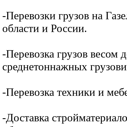
-Перевозки грузов на Газ
области и России.
-Перевозка грузов весом д
среднетоннажных грузови
-Перевозка техники и ме
-Доставка стройматериал