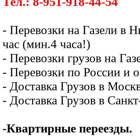
Тел.: 8-951-918-44-54
- Перевозки на Газели в 
час (мин.4 часа!)
- Перевозки грузов на Газ
- Перевозки по России и о
- Доставка Грузов в Москв
- Доставка Грузов в Санк
-Квартирные переезды.