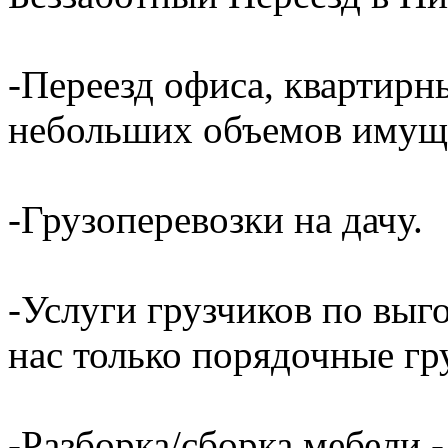
-Переезд офиса, квартирн
небольших объемов имущ
-Грузоперевозки на дачу.
-Услуги грузчиков по выг
нас только порядочные гр
-Разборка/сборка мебели -