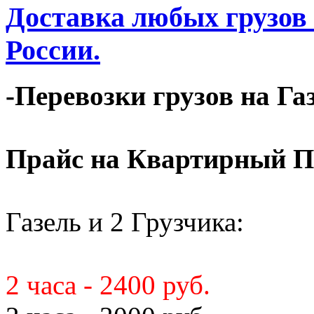
Доставка любых грузов
России.
-Перевозки грузов на Га
Прайс на Квартирный П
Газель и 2 Грузчика:
2 часа - 2400 руб.