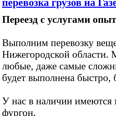
перевозка грузов на Газ
Переезд с услугами опы
Выполним перевозку вещ
Нижегородской области.
любые, даже самые сложн
будет выполнена быстро, 
У нас в наличии имеются 
фургон.