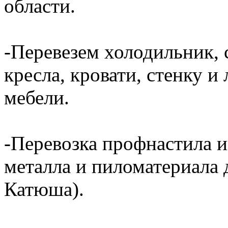
области.
-Перевезем холодильник, 
кресла, кровати, стенку 
мебели.
-Перевозка профнастила и
металла и пиломатериала 
Катюша).