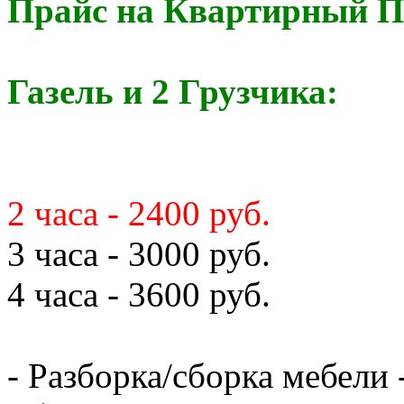
Прайс на Квартирный П
Газель и 2 Грузчика:
2 часа - 2400 руб.
3 часа - 3000 руб.
4 часа - 3600 руб.
- Разборка/сборка мебели 