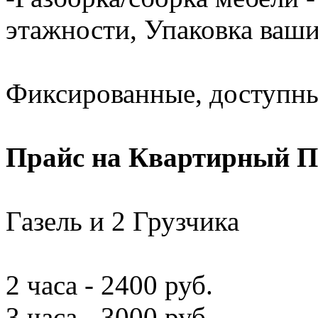
этажности, Упаковка ваши
Фиксированные, доступны
Прайс на Квартирный П
Газель и 2 Грузчика
2 часа - 2400 руб.
3 часа - 3000 руб.