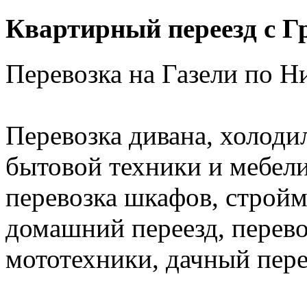
Квартирный переезд с Г
Перевозка на Газели по 
Перевозка дивана, холоди
бытовой техники и мебели,
перевозка шкафов, стройм
домашний переезд, перево
мототехники, дачный пере