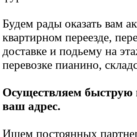
Будем рады оказать вам 
квартирном переезде, пере
доставке и подьему на эт
перевозке пианино, склад
Осуществляем быструю п
ваш адрес.
Ищем постоянных партнер