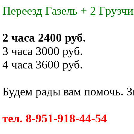
Переезд Газель + 2 Грузчи
2 часа 2400 руб.
3 часа 3000 руб.
4 часа 3600 руб.
Будем рады вам помочь. З
тел. 8-951-918-44-54