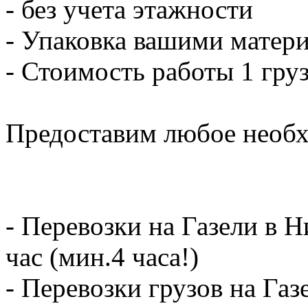
- без учета этажности
- Упаковка вашими матери
- Стоимость работы 1 груз
Предоставим любое необх
- Перевозки на Газели в 
час (мин.4 часа!)
- Перевозки грузов на Газ