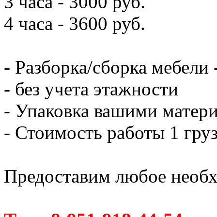
3 часа - 3000 руб.
4 часа - 3600 руб.
- Разборка/сборка мебели 
- без учета этажности
- Упаковка вашими матери
- Стоимость работы 1 груз
Предоставим любое необх