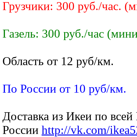
Грузчики: 300 руб./час. (
Газель: 300 руб./час (мин
Область от 12 руб/км.
По России от 10 руб/км.
Доставка из Икеи по всей
России
http://vk.com/ikea5