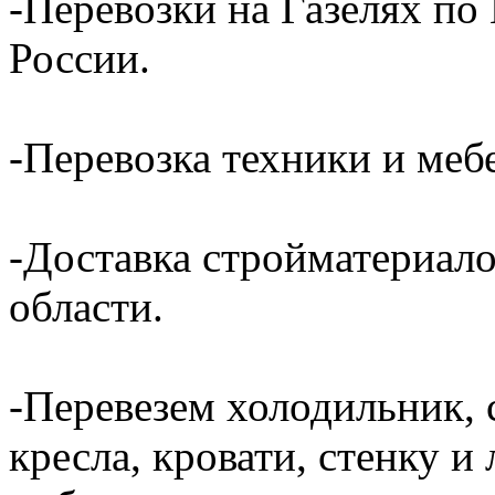
-Перевозки на Газелях по
России.
-Перевозка техники и ме
-Доставка стройматериал
области.
-Перевезем холодильник, 
кресла, кровати, стенку 