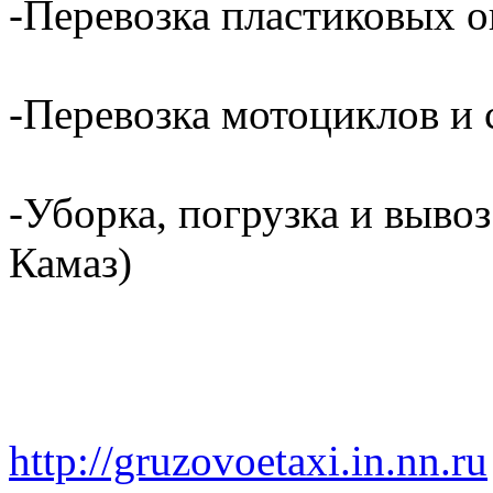
-Перевозка пластиковых о
-Перевозка мотоциклов и с
-Уборка, погрузка и вывоз
Камаз)
http://gruzovoetaxi.in.nn.ru