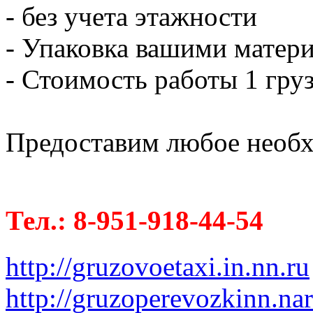
- без учета этажности
- Упаковка вашими матери
- Стоимость работы 1 груз
Предоставим любое необх
Тел.: 8-951-918-44-54
http://gruzovoetaxi.in.nn.ru
http://gruzoperevozkinn.na