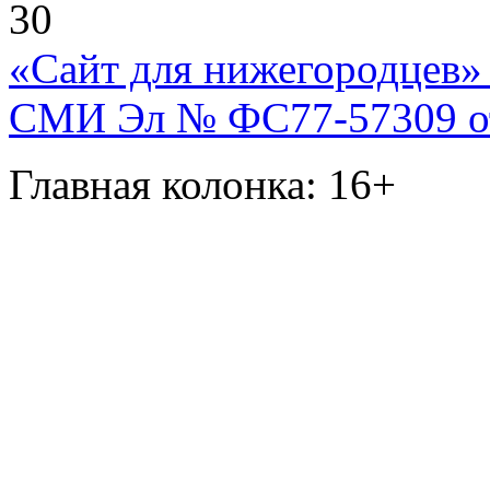
30
«Сайт для нижегородцев» 
СМИ Эл № ФС77-57309 от 
Главная колонка: 16+