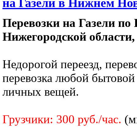
на Газели в Нижнем Новг
Перевозки на Газели по
Нижегородской области,
Недорогой переезд, перев
перевозка любой бытовой 
личных вещей.
Грузчики: 300 руб./час.
(м