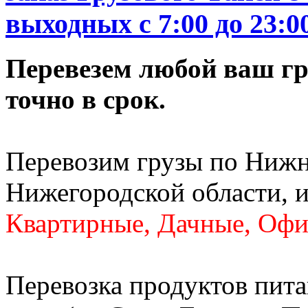
выходных c 7:00 до 23:0
Перевезем любой ваш гру
точно в срок.
Перевозим грузы по Нижн
Нижегородской области, и
Квартирные, Дачные, Офи
Перевозка продуктов пита