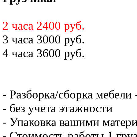
2 часа 2400 руб.
3 часа 3000 руб.
4 часа 3600 руб.
- Разборка/сборка мебели 
- без учета этажности
- Упаковка вашими матери
- Стоимость работы 1 груз