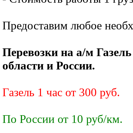
Предоставим любое необх
Перевозки на а/м Газел
области и России.
Газель 1 час от 300 руб.
По России от 10 руб/км.