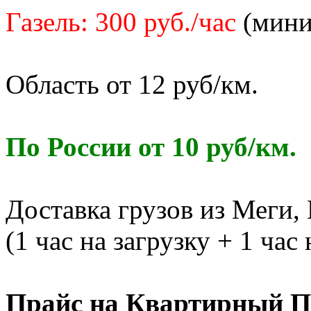
Газель: 300 руб./час
(миним
Область от 12 руб/км.
По России от 10 руб/км.
Доставка грузов из Меги,
(1 час на загрузку + 1 час
Прайс на Квартирный П