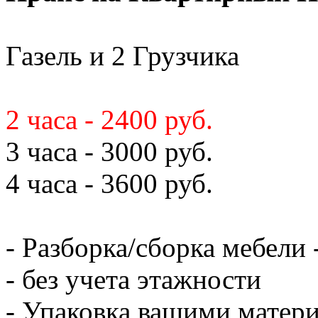
Газель и 2 Грузчика
2 часа - 2400 руб.
3 часа - 3000 руб.
4 часа - 3600 руб.
- Разборка/сборка мебели 
- без учета этажности
- Упаковка вашими матери