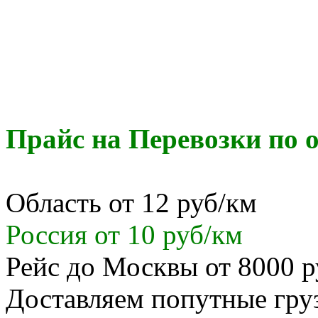
Прайс на Перевозки по о
Область от 12 руб/км
Россия от 10 руб/км
Рейс до Москвы от 8000 р
Доставляем попутные гр