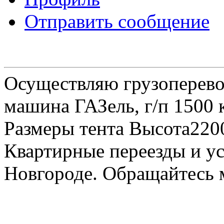
Отправить сообщение
Осуществляю грузоперевоз
машина ГАЗель, г/п 1500 к
Размеры тента Высота22
Квартирные переезды и у
Новгороде. Обращайтесь м