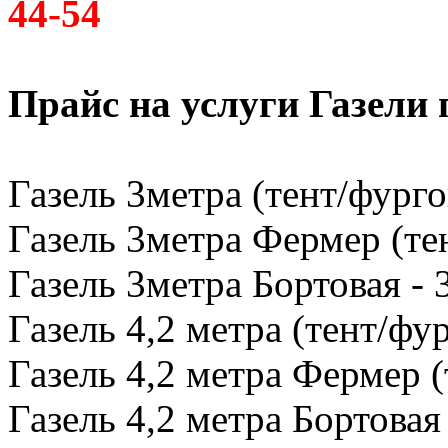
44-54
Прайс на услуги Газели
Газель 3метра (тент/фурго
Газель 3метра Фермер (тен
Газель 3метра Бортовая - 
Газель 4,2 метра (тент/фур
Газель 4,2 метра Фермер (
Газель 4,2 метра Бортовая 