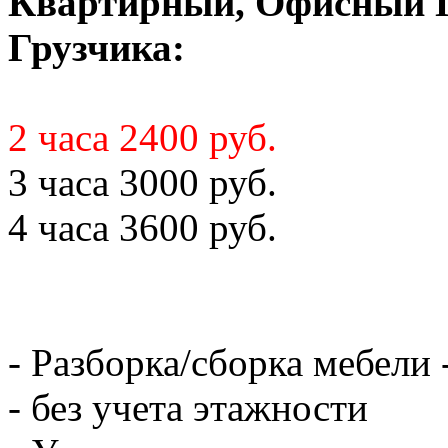
Квартирный, Офисный Пе
Грузчика:
2 часа 2400 руб.
3 часа 3000 руб.
4 часа 3600 руб.
- Разборка/сборка мебели 
- без учета этажности