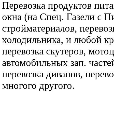
Перевозка продуктов пита
окна (на Спец. Газели с П
стройматериалов, перевоз
холодильника, и любой к
перевозка скутеров, мотоц
автомобильных зап. часте
перевозка диванов, перев
многого другого.