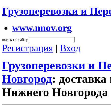
Грузоперевозки и Пе
www.nnov.org
поиск по сайту
Регистрация
|
Вход
Грузоперевозки и 
Новгород
: доставка
Нижнего Новгорода 