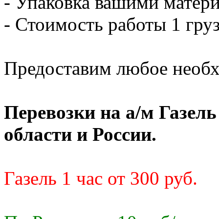
- Упаковка вашими матери
- Стоимость работы 1 груз
Предоставим любое необх
Перевозки на а/м Газел
области и России.
Газель 1 час от 300 руб.