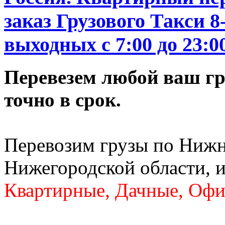
заказ Грузового Такси 8
выходных c 7:00 до 23:0
Перевезем любой ваш гру
точно в срок.
Перевозим грузы по Нижн
Нижегородской области, и
Квартирные, Дачные, Офи