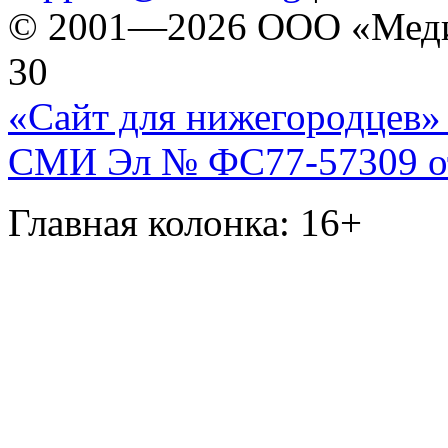
© 2001—2026 ООО «Медиа 
30
«Сайт для нижегородцев» 
СМИ Эл № ФС77-57309 от 
Главная колонка: 16+