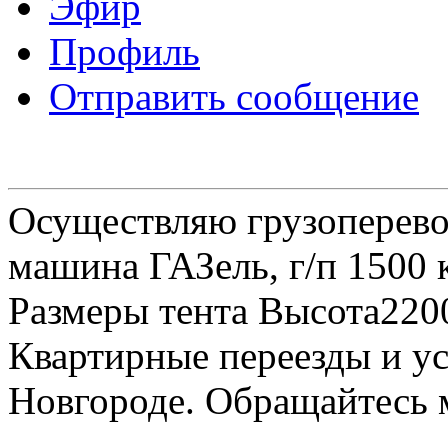
Эфир
Профиль
Отправить сообщение
Осуществляю грузоперевоз
машина ГАЗель, г/п 1500 к
Размеры тента Высота22
Квартирные переезды и у
Новгороде. Обращайтесь м