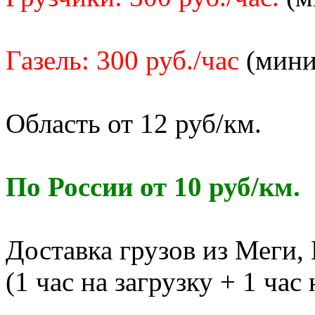
Газель: 300 руб./час
(миним
Область от 12 руб/км.
По России от 10 руб/км.
Доставка грузов из Меги,
(1 час на загрузку + 1 час