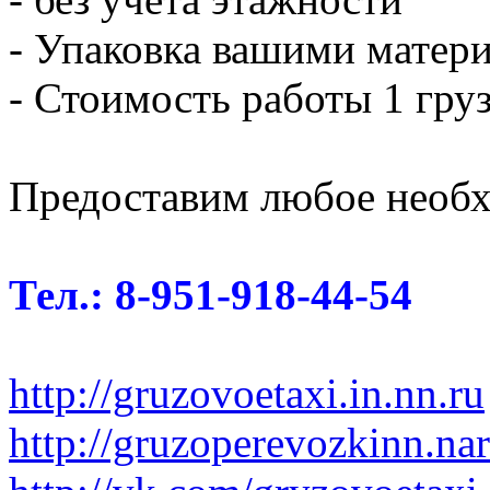
- Упаковка вашими матери
- Стоимость работы 1 груз
Предоставим любое необх
Тел.: 8-951-918-44-54
http://gruzovoetaxi.in.nn.ru
http://gruzoperevozkinn.na