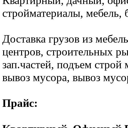
Квартирный, дачный, офи
стройматериалы, мебель, 
Доставка грузов из мебел
центров, строительных ры
зап.частей, подъем строй 
вывоз мусора, вывоз мусо
Прайс: