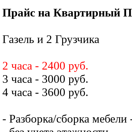
Прайс на Квартирный П
Газель и 2 Грузчика
2 часа - 2400 руб.
3 часа - 3000 руб.
4 часа - 3600 руб.
- Разборка/сборка мебели 
- без учета этажности