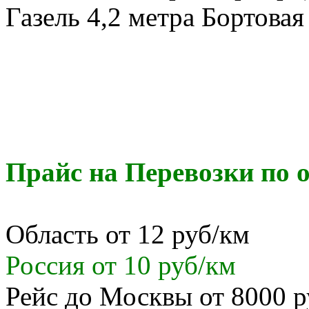
Газель 4,2 метра Бортовая 
Прайс на Перевозки по о
Область от 12 руб/км
Россия от 10 руб/км
Рейс до Москвы от 8000 р