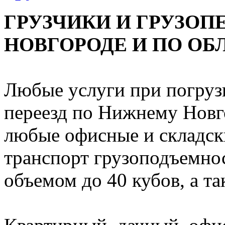
ГРУЗЧИКИ И ГРУЗОП
НОВГОРОДЕ И ПО ОБ
Любые услуги при погрузк
переезд по Нижнему Новго
любые офисные и складск
транспорт грузоподъемност
объемом до 40 кубов, а т