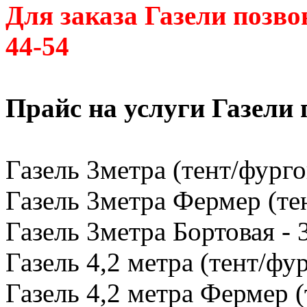
Для заказа Газели позво
44-54
Прайс на услуги Газели
Газель 3метра (тент/фурго
Газель 3метра Фермер (тен
Газель 3метра Бортовая - 
Газель 4,2 метра (тент/фур
Газель 4,2 метра Фермер (