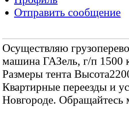
Отправить сообщение
Осуществляю грузоперевоз
машина ГАЗель, г/п 1500 к
Размеры тента Высота22
Квартирные переезды и у
Новгороде. Обращайтесь м