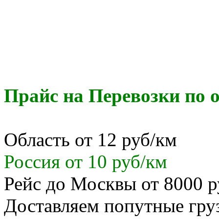
Прайс на Перевозки по о
Область от 12 руб/км
Россия от 10 руб/км
Рейс до Москвы от 8000 р
Доставляем попутные гр