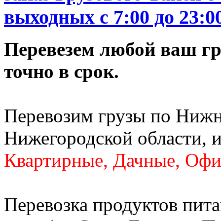
выходных c 7:00 до 23:0
Перевезем любой ваш гру
точно в срок.
Перевозим грузы по Нижн
Нижегородской области, и
Квартирные, Дачные, Офи
Перевозка продуктов пита