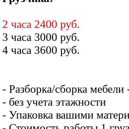
2 часа 2400 руб.
3 часа 3000 руб.
4 часа 3600 руб.
- Разборка/сборка мебели 
- без учета этажности
- Упаковка вашими матери
- Стоимость работы 1 груз