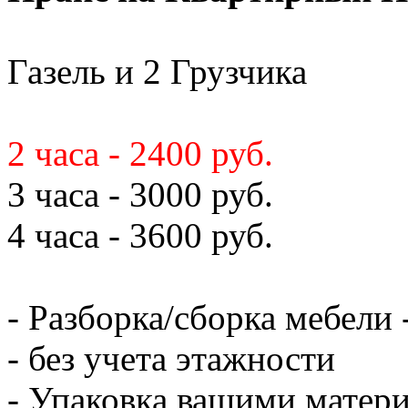
Газель и 2 Грузчика
2 часа - 2400 руб.
3 часа - 3000 руб.
4 часа - 3600 руб.
- Разборка/сборка мебели 
- без учета этажности
- Упаковка вашими матери