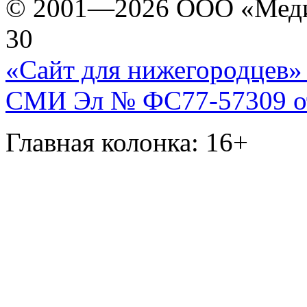
© 2001—2026 ООО «Медиа 
30
«Сайт для нижегородцев» 
СМИ Эл № ФС77-57309 от 
Главная колонка: 16+