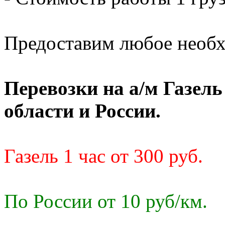
Предоставим любое необх
Перевозки на а/м Газел
области и России.
Газель 1 час от 300 руб.
По России от 10 руб/км.