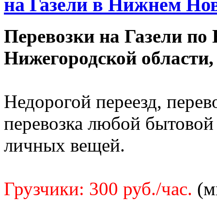
на Газели в Нижнем Новг
Перевозки на Газели по
Нижегородской области,
Недорогой переезд, перев
перевозка любой бытовой 
личных вещей.
Грузчики: 300 руб./час.
(м