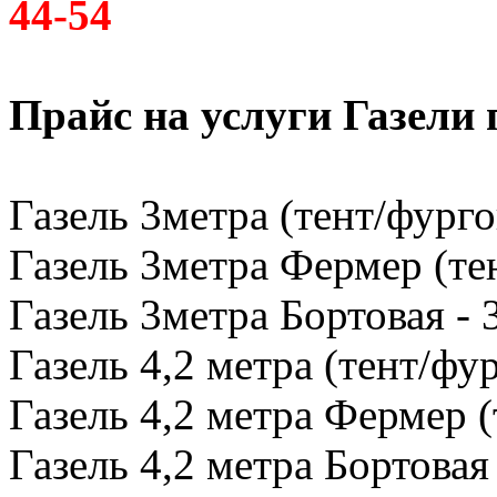
44-54
Прайс на услуги Газели
Газель 3метра (тент/фурго
Газель 3метра Фермер (тен
Газель 3метра Бортовая - 
Газель 4,2 метра (тент/фур
Газель 4,2 метра Фермер (
Газель 4,2 метра Бортовая 