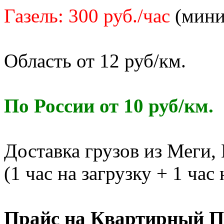
Газель: 300 руб./час
(миним
Область от 12 руб/км.
По России от 10 руб/км.
Доставка грузов из Меги,
(1 час на загрузку + 1 час
Прайс на Квартирный П