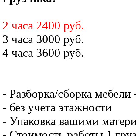
2 часа 2400 руб.
3 часа 3000 руб.
4 часа 3600 руб.
- Разборка/сборка мебели 
- без учета этажности
- Упаковка вашими матери
- Стоимость работы 1 груз