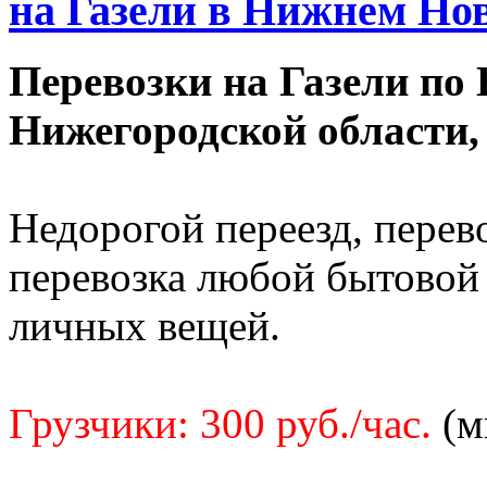
на Газели в Нижнем Новг
Перевозки на Газели по
Нижегородской области,
Недорогой переезд, перев
перевозка любой бытовой 
личных вещей.
Грузчики: 300 руб./час.
(м