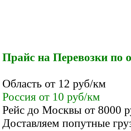
Прайс на Перевозки по о
Область от 12 руб/км
Россия от 10 руб/км
Рейс до Москвы от 8000 р
Доставляем попутные гр