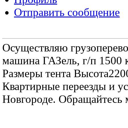
Отправить сообщение
Осуществляю грузоперевоз
машина ГАЗель, г/п 1500 к
Размеры тента Высота22
Квартирные переезды и у
Новгороде. Обращайтесь м