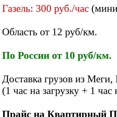
Газель: 300 руб./час
(миним
Область от 12 руб/км.
По России от 10 руб/км.
Доставка грузов из Меги,
(1 час на загрузку + 1 час
Прайс на Квартирный П