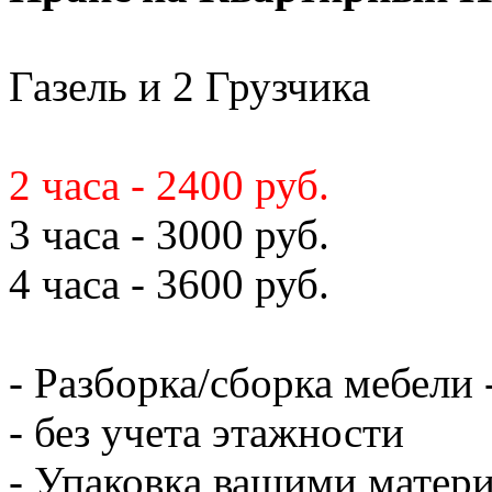
Газель и 2 Грузчика
2 часа - 2400 руб.
3 часа - 3000 руб.
4 часа - 3600 руб.
- Разборка/сборка мебели 
- без учета этажности
- Упаковка вашими матери