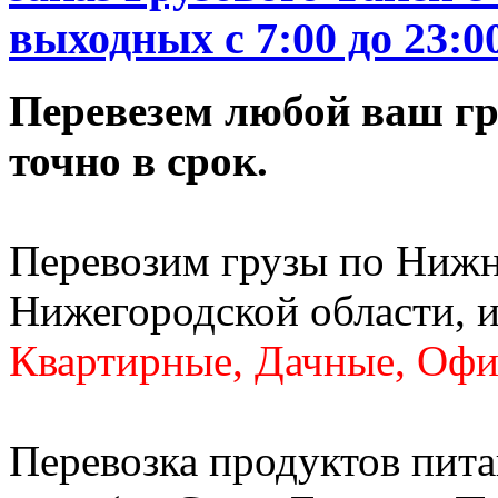
выходных c 7:00 до 23:0
Перевезем любой ваш гру
точно в срок.
Перевозим грузы по Нижн
Нижегородской области, и
Квартирные, Дачные, Офи
Перевозка продуктов пита