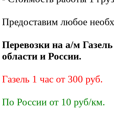
Предоставим любое необх
Перевозки на а/м Газел
области и России.
Газель 1 час от 300 руб.
По России от 10 руб/км.