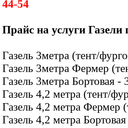
44-54
Прайс на услуги Газели
Газель 3метра (тент/фурго
Газель 3метра Фермер (тен
Газель 3метра Бортовая - 
Газель 4,2 метра (тент/фур
Газель 4,2 метра Фермер (
Газель 4,2 метра Бортовая 