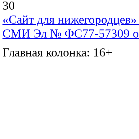
30
«Сайт для нижегородцев» 
СМИ Эл № ФС77-57309 от 
Главная колонка: 16+