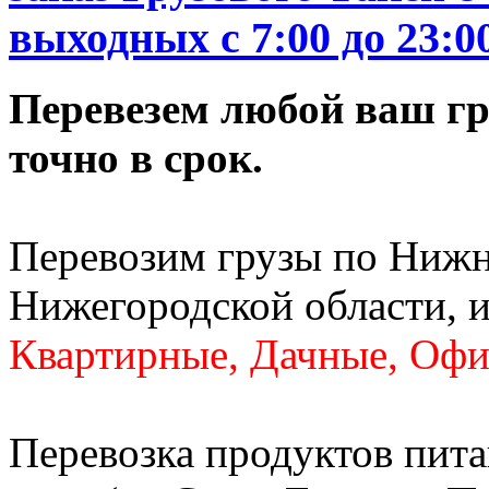
выходных c 7:00 до 23:0
Перевезем любой ваш гру
точно в срок.
Перевозим грузы по Нижн
Нижегородской области, и
Квартирные, Дачные, Офи
Перевозка продуктов пита