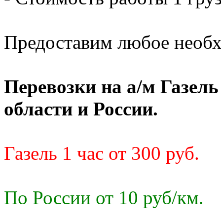
Предоставим любое необх
Перевозки на а/м Газел
области и России.
Газель 1 час от 300 руб.
По России от 10 руб/км.