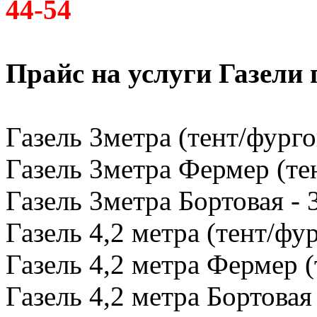
44-54
Прайс на услуги Газели
Газель 3метра (тент/фурго
Газель 3метра Фермер (тен
Газель 3метра Бортовая - 
Газель 4,2 метра (тент/фур
Газель 4,2 метра Фермер (
Газель 4,2 метра Бортовая 