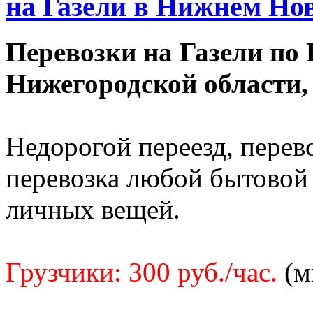
на Газели в Нижнем Новг
Перевозки на Газели по
Нижегородской области,
Недорогой переезд, перев
перевозка любой бытовой 
личных вещей.
Грузчики: 300 руб./час.
(м