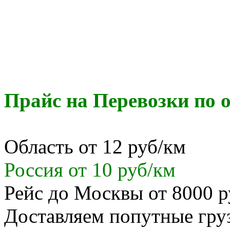
Прайс на Перевозки по о
Область от 12 руб/км
Россия от 10 руб/км
Рейс до Москвы от 8000 р
Доставляем попутные гр