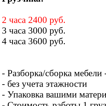
2 часа 2400 руб.
3 часа 3000 руб.
4 часа 3600 руб.
- Разборка/сборка мебели 
- без учета этажности
- Упаковка вашими матери
- Стоимость работы 1 груз