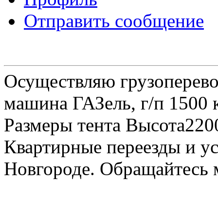
Отправить сообщение
Осуществляю грузоперевоз
машина ГАЗель, г/п 1500 к
Размеры тента Высота22
Квартирные переезды и у
Новгороде. Обращайтесь м