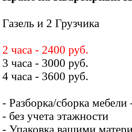
Газель и 2 Грузчика
2 часа - 2400 руб.
3 часа - 3000 руб.
4 часа - 3600 руб.
- Разборка/сборка мебели 
- без учета этажности
- Упаковка вашими матери