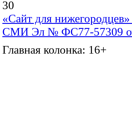
30
«Сайт для нижегородцев» 
СМИ Эл № ФС77-57309 от 
Главная колонка: 16+