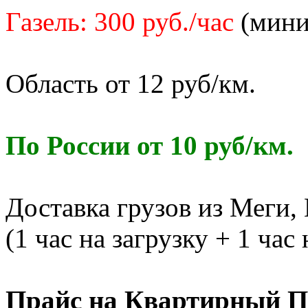
Газель: 300 руб./час
(миним
Область от 12 руб/км.
По России от 10 руб/км.
Доставка грузов из Меги,
(1 час на загрузку + 1 час
Прайс на Квартирный П