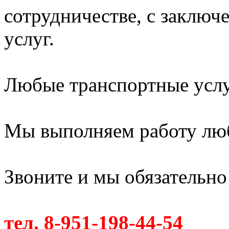
сотрудничестве, с заключ
услуг.
Любые транспортные услуг
Мы выполняем работу лю
Звоните и мы обязательно
тел. 8-951-198-44-54