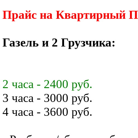
Прайс на Квартирный П
Газель и 2 Грузчика:
2 часа - 2400 руб.
3 часа - 3000 руб.
4 часа - 3600 руб.