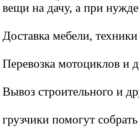
вещи на дачу, а при нужде
Доставка мебели, техники 
Перевозка мотоциклов и д
Вывоз строительного и др
грузчики помогут собрать 