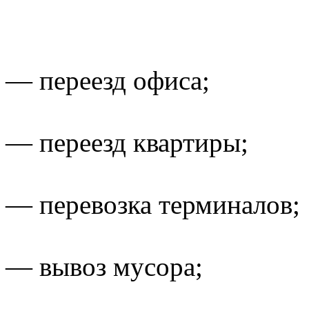
— переезд офиса;
— переезд квартиры;
— перевозка терминалов;
— вывоз мусора;