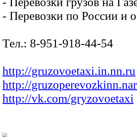
- Перевозки грузов на Газ
- Перевозки по России и о
Тел.: 8-951-918-44-54
http://gruzovoetaxi.in.nn.ru
http://gruzoperevozkinn.na
http://vk.com/gryzovoetaxi