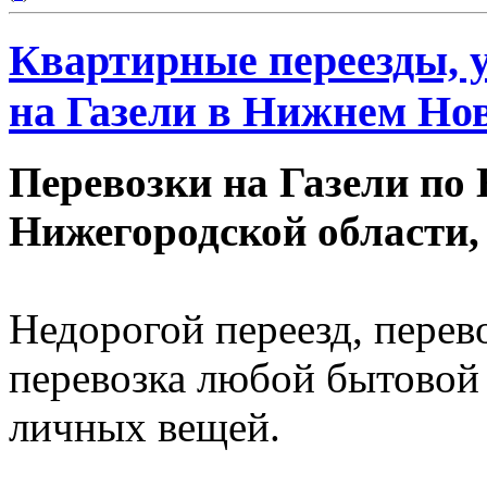
Квартирные переезды, у
на Газели в Нижнем Новг
Перевозки на Газели по
Нижегородской области,
Недорогой переезд, перев
перевозка любой бытовой 
личных вещей.