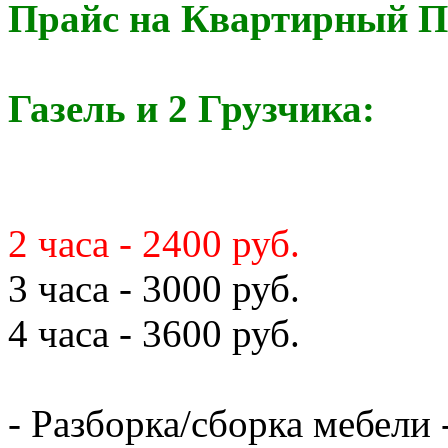
Прайс на Квартирный П
Газель и 2 Грузчика:
2 часа - 2400 руб.
3 часа - 3000 руб.
4 часа - 3600 руб.
- Разборка/сборка мебели 