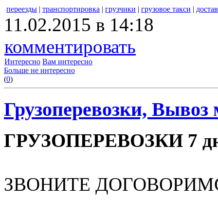
переезды
|
транспортировка
|
грузчики
|
грузовое такси
|
достав
11.02.2015 в 14:18
комментировать
Интересно
Вам интересно
Больше не интересно
(
0
)
Грузоперевозки, Вывоз 
ГРУЗОПЕРЕВОЗКИ 7 дне
ЗВОНИТЕ ДОГОВОРИМ