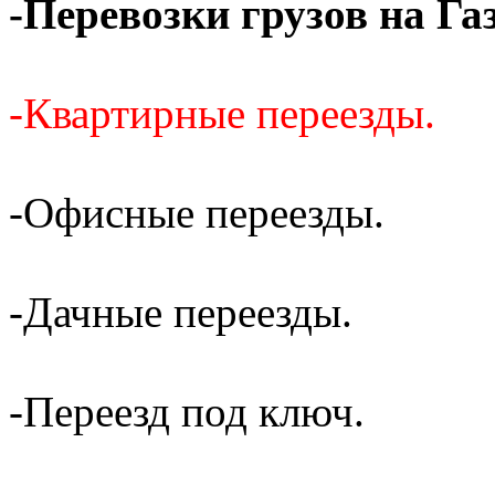
-Перевозки грузов на Га
-Квартирные переезды.
-Офисные переезды.
-Дачные переезды.
-Переезд под ключ.