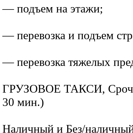
— подъем на этажи;
— перевозка и подъем ст
— перевозка тяжелых пред
ГРУЗОВОЕ ТАКСИ, Срочна
30 мин.)
Наличный и Без/наличный