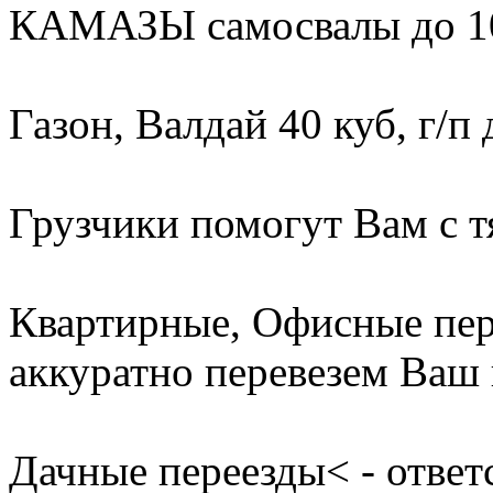
КАМАЗЫ самосвалы до 10
Газон, Валдай 40 куб, г/п 
Грузчики помогут Вам с т
Квартирные, Офисные пер
аккуратно перевезем Ваш 
Дачные переезды< - ответ