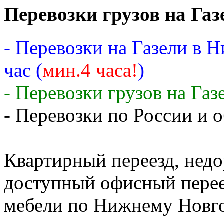
Перевозки грузов на Газ
- Перевозки на Газели в 
час (
мин.4 часа!
)
- Перевозки грузов на Газ
- Перевозки по России и о
Квартирный переезд, недо
доступный офисный перее
мебели по Нижнему Новго