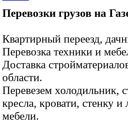
Перевозки грузов на Газ
Квартирный переезд, дачн
Перевозка техники и меб
Доставка стройматериало
области.
Перевезем холодильник, 
кресла, кровати, стенку 
мебели.