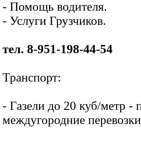
- Помощь водителя.
- Услуги Грузчиков.
тел. 8-951-198-44-54
Транспорт:
- Газели до 20 куб/метр - 
междугородние перевозки