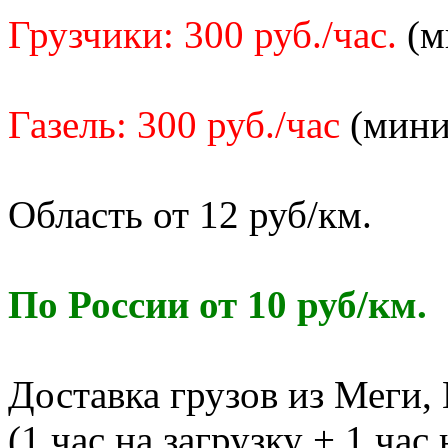
Грузчики: 300 руб./час.
(м
Газель: 300 руб./час
(миним
Область от 12 руб/км.
По России от 10 руб/км.
Доставка грузов из Меги,
(1 час на загрузку + 1 час