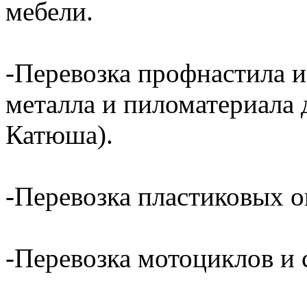
мебели.
-Перевозка профнастила и
металла и пиломатериала 
Катюша).
-Перевозка пластиковых о
-Перевозка мотоциклов и с