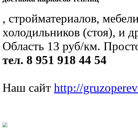
, стройматериалов, мебел
холодильников (стоя), и 
Область 13 руб/км. Просто
тел. 8 951 918 44 54
Наш сайт
http://gruzopere