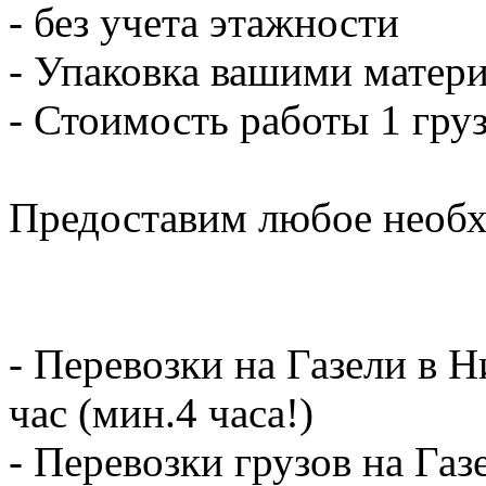
- без учета этажности
- Упаковка вашими матери
- Стоимость работы 1 груз
Предоставим любое необх
- Перевозки на Газели в 
час (мин.4 часа!)
- Перевозки грузов на Газ