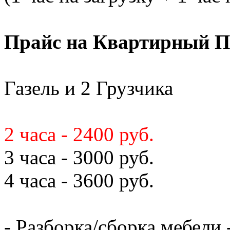
Прайс на Квартирный П
Газель и 2 Грузчика
2 часа - 2400 руб.
3 часа - 3000 руб.
4 часа - 3600 руб.
- Разборка/сборка мебели 