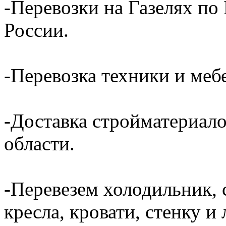
-Перевозки на Газелях по
России.
-Перевозка техники и ме
-Доставка стройматериал
области.
-Перевезем холодильник, 
кресла, кровати, стенку 