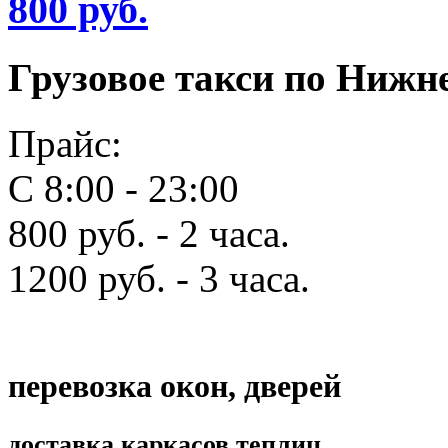
800 руб.
Грузовое такси по Нижн
Прайс:
С 8:00 - 23:00
800 руб. - 2 часа.
1200 руб. - 3 часа.
перевозка окон, дверей
доставка каркасов теплиц