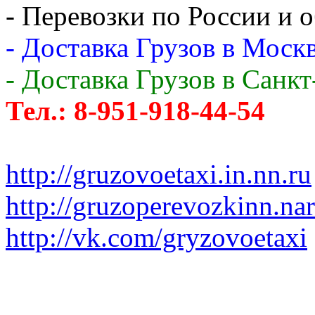
- Перевозки по России и о
- Доставка Грузов в Москв
- Доставка Грузов в Санк
Тел.: 8-951-918-44-54
http://gruzovoetaxi.in.nn.ru
http://gruzoperevozkinn.na
http://vk.com/gryzovoetaxi