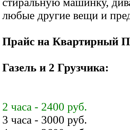
стиральную машинку, диван
любые другие вещи и пре
Прайс на Квартирный П
Газель и 2 Грузчика:
2 часа - 2400 руб.
3 часа - 3000 руб.