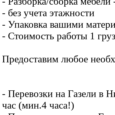
- Разборка/сборка мебели 
- без учета этажности
- Упаковка вашими матери
- Стоимость работы 1 груз
Предоставим любое необх
- Перевозки на Газели в 
час (мин.4 часа!)