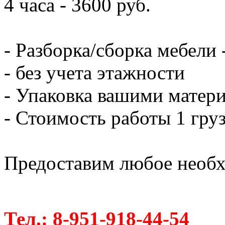
4 часа - 3600 руб.
- Разборка/сборка мебели 
- без учета этажности
- Упаковка вашими матери
- Стоимость работы 1 груз
Предоставим любое необх
Тел.: 8-951-918-44-54