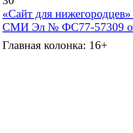
30
«Сайт для нижегородцев» 
СМИ Эл № ФС77-57309 от 
Главная колонка: 16+