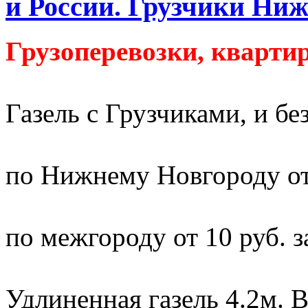
и России. Грузчики Ниж
Грузоперевозки, квартир
Газель с Грузчиками, и без
по Нижнему Новгороду от
по межгороду от 10 руб. з
Удлиненная газель 4.2м. В