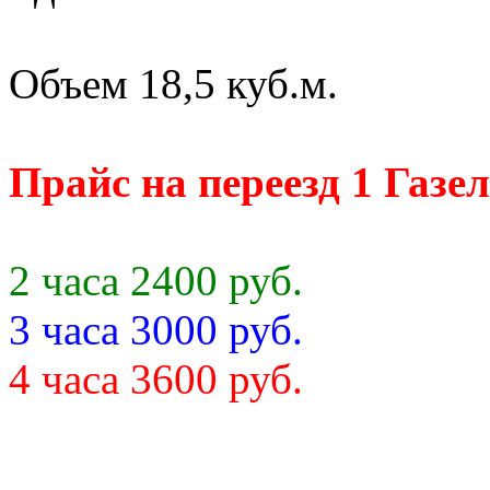
Объем 18,5 куб.м.
Прайс на переезд 1 Газел
2 часа 2400 руб.
3 часа 3000 руб.
4 часа 3600 руб.