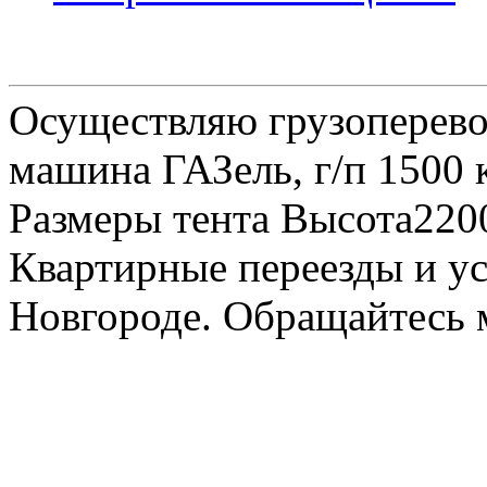
Осуществляю грузоперевоз
машина ГАЗель, г/п 1500 к
Размеры тента Высота22
Квартирные переезды и у
Новгороде. Обращайтесь м