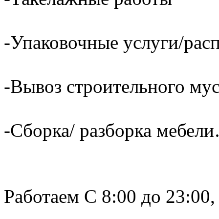
-Упаковочные услуги/расп
-Вывоз строительного му
-Сборка/ разборка мебели
Работаем С 8:00 до 23:00,