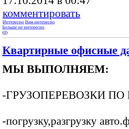
17.10.2014 в 00:47
комментировать
Интересно
Вам интересно
Больше не интересно
(
0
)
Квартирные офисные да
МЫ ВЫПОЛНЯЕМ:
-ГРУЗОПЕРЕВОЗКИ ПО 
-погрузку,разгрузку авто.