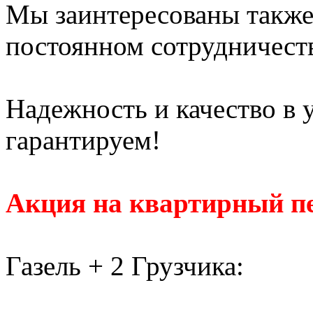
Мы заинтересованы также
постоянном сотрудничест
Надежность и качество в 
гарантируем!
Акция на квартирный пе
Газель + 2 Грузчика: