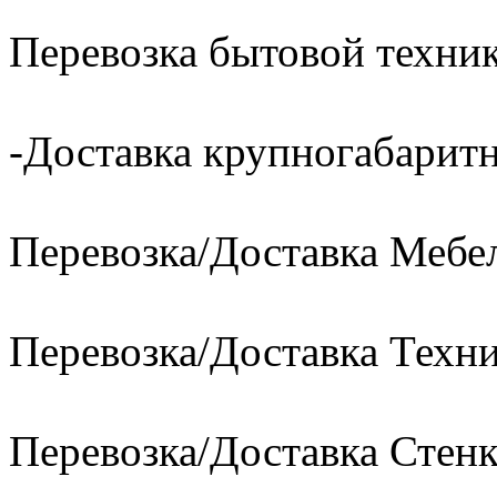
Перевозка бытовой техник
-Доставка крупногабаритн
Перевозка/Доставка Мебе
Перевозка/Доставка Техн
Перевозка/Доставка Стен