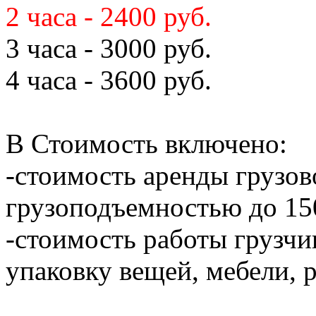
2 часа - 2400 руб.
3 часа - 3000 руб.
4 часа - 3600 руб.
В Стоимость включено:
-стоимость аренды грузов
грузоподъемностью до 150
-стоимость работы грузчик
упаковку вещей, мебели, 