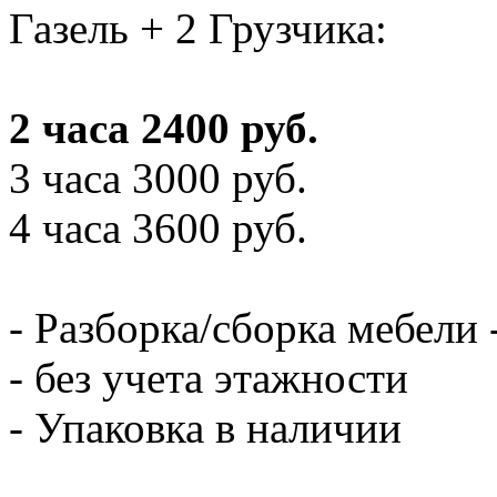
Газель + 2 Грузчика:
2 часа 2400 руб.
3 часа 3000 руб.
4 часа 3600 руб.
- Разборка/сборка мебели 
- без учета этажности
- Упаковка в наличии