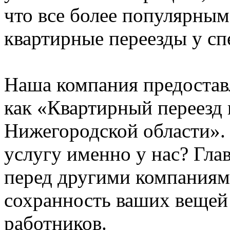
что все более популярным
квартирные переезды у сп
Наша компания предостав
как «Квартирный переезд
Нижегородской области». 
услугу именно у нас? Гл
перед другими компаниям
сохранность ваших вещей
работников.