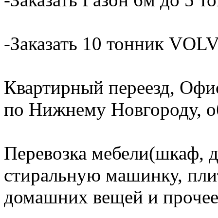
-Заказать 10 тонник VOLV
Квартирный переезд, Офи
по Нижнему Новгороду, об
Перевозка мебели(шкаф, д
стиральную машинку, плит
домашних вещей и прочее