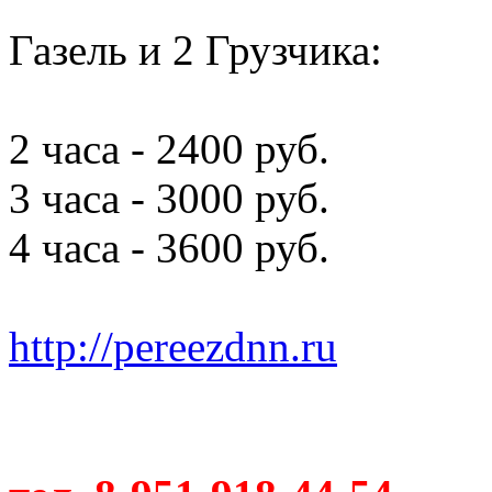
Газель и 2 Грузчика:
2 часа - 2400 руб.
3 часа - 3000 руб.
4 часа - 3600 руб.
http://pereezdnn.ru