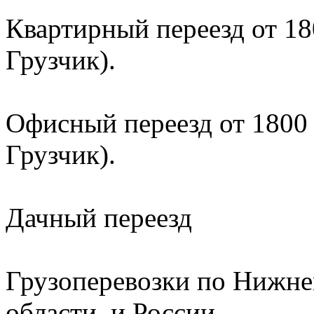
Квартирный переезд от 180
Грузчик).
Офисный переезд от 1800 р
Грузчик).
Дачный переезд
Грузоперевозки по Нижне
области, и России.