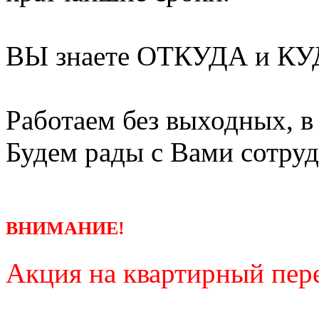
ВЫ знаете ОТКУДА и КУД
Работаем без выходных, в
Будем рады с Вами сотруд
ВНИМАНИЕ!
Акция на квартирный пере