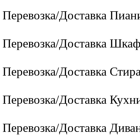
Перевозка/Доставка Пиан
Перевозка/Доставка Шкаф
Перевозка/Доставка Сти
Перевозка/Доставка Кухн
Перевозка/Доставка Диван