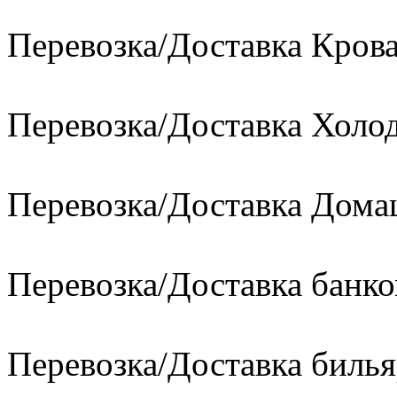
Перевозка/Доставка Кров
Перевозка/Доставка Холо
Перевозка/Доставка Дом
Перевозка/Доставка банко
Перевозка/Доставка билья