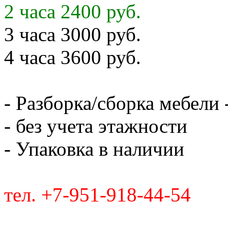
2 часа 2400 руб.
3 часа 3000 руб.
4 часа 3600 руб.
- Разборка/сборка мебели 
- без учета этажности
- Упаковка в наличии
тел. +7-951-918-44-54