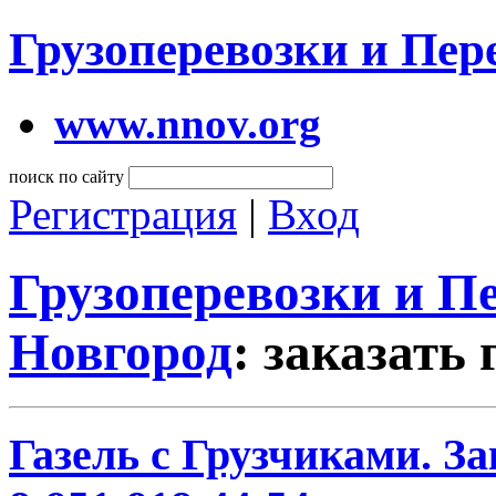
Грузоперевозки и Пе
www.nnov.org
поиск по сайту
Регистрация
|
Вход
Грузоперевозки и 
Новгород
: заказать
Газель с Грузчиками. За