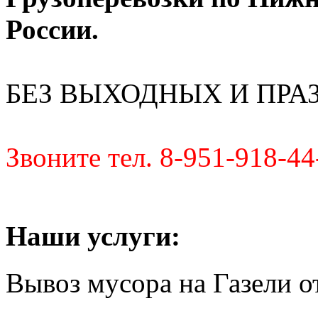
России.
БЕЗ ВЫХОДНЫХ И ПРА
Звоните тел. 8-951-918-44
Наши услуги:
Вывоз мусора на Газели от