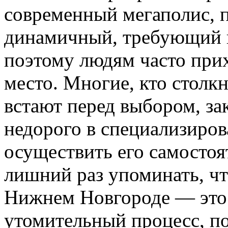
современный мегаполис, 
динамичный, требующий 
поэтому людям часто прих
место. Многие, кто столкн
встают перед выбором, за
недорого в специализиро
осуществить его самостоя
лишний раз упоминать, чт
Нижнем Новгороде — это
утомительный процесс, по