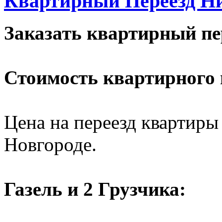
Квартирный Переезд Н
Заказать квартирный пе
Стоимость квартирного 
Цена на переезд квартиры
Новгороде.
Газель и 2 Грузчика: