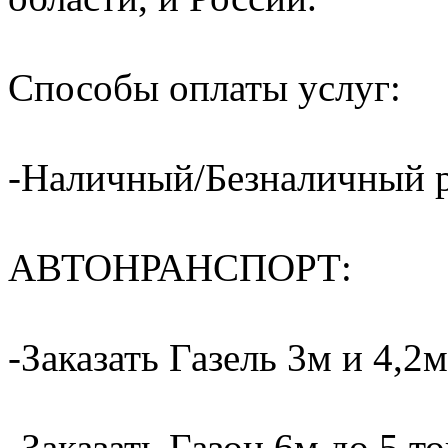
Способы оплаты услуг:
-Наличный/Безналичный р
АВТОНРАНСПОРТ:
-Заказать Газель 3м и 4,2м
-Заказать Газон 6м до 5 т