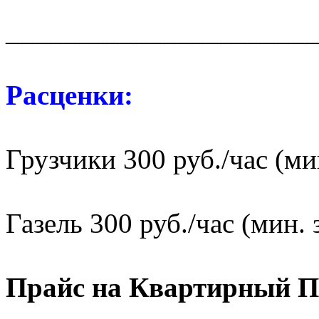
______________________
Расценки:
Грузчики 300 руб./час (мин
Газель 300 руб./час (мин. 
Прайс на Квартирный П