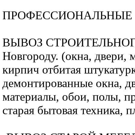
ПРОФЕССИОНАЛЬНЫЕ 
ВЫВОЗ СТРОИТЕЛЬНОГ
Новгороду. (окна, двери, 
кирпич отбитая штукатурк
демонтированные окна, дв
материалы, обои, полы, п
старая бытовая техника, пл