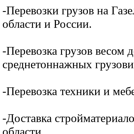
-Перевозки грузов на Газ
области и России.
-Перевозка грузов весом д
среднетоннажных грузови
-Перевозка техники и ме
-Доставка стройматериал
области.