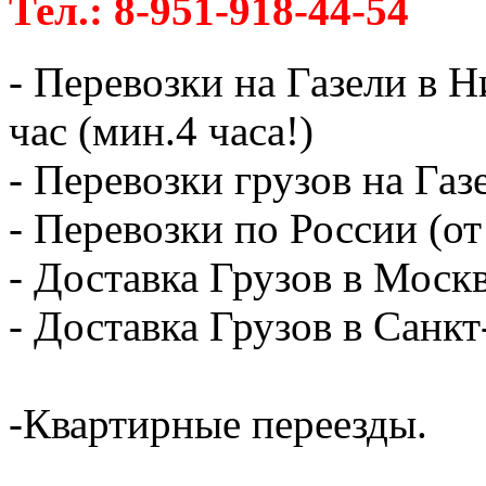
Тел.: 8-951-918-44-54
- Перевозки на Газели в 
час (мин.4 часа!)
- Перевозки грузов на Газ
- Перевозки по России (от
- Доставка Грузов в Москв
- Доставка Грузов в Санк
-Квартирные переезды.