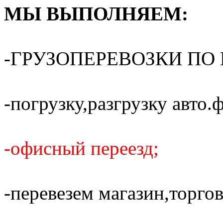
МЫ ВЫПОЛНЯЕМ:
-ГРУЗОПЕРЕВОЗКИ ПО 
-погрузку,разгрузку авто.
-офисный переезд;
-перевезем магазин,торго