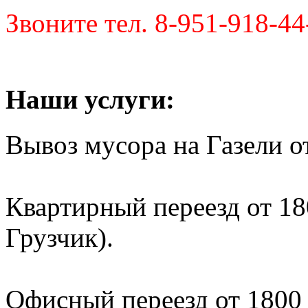
Звоните тел. 8-951-918-44
Наши услуги:
Вывоз мусора на Газели от
Квартирный переезд от 180
Грузчик).
Офисный переезд от 1800 р