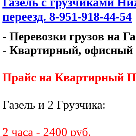
Газель с грузчиками Ни
переезд. 8-951-918-44-54
- Перевозки грузов на Г
- Квартирный, офисный 
Прайс на Квартирный П
Газель и 2 Грузчика:
2 часа - 2400 руб.