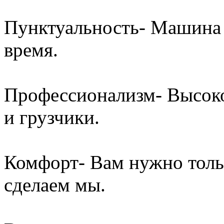
Пунктуальность- Машина 
время.
Профессионализм- Высок
и грузчики.
Комфорт- Вам нужно толь
сделаем мы.