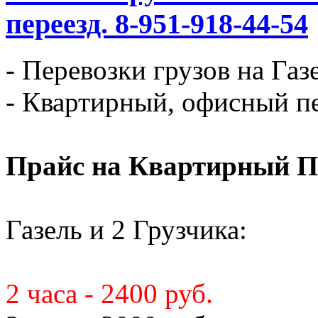
переезд. 8-951-918-44-54
- Перевозки грузов на Газ
- Квартирный, офисный пе
Прайс на Квартирный П
Газель и 2 Грузчика:
2 часа - 2400 руб.