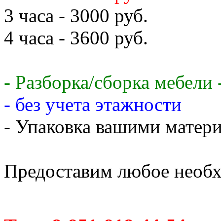
3 часа - 3000 руб.
4 часа - 3600 руб.
- Разборка/сборка мебели 
- без учета этажности
- Упаковка вашими матери
Предоставим любое необх