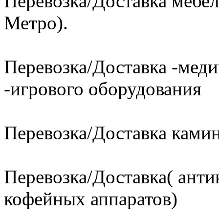
Перевозка/Доставка мебел
Метро).
Перевозка/Доставка -меди
-игрового оборудования
Перевозка/Доставка ками
Перевозка/Доставка( анти
кофейных аппаратов)