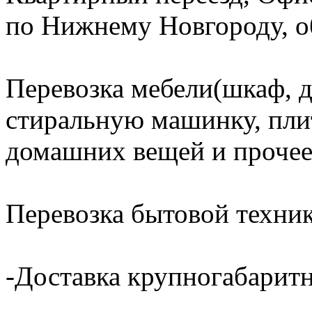
по Нижнему Новгороду, об
Перевозка мебели(шкаф, д
стиральную машинку, плит
домашних вещей и прочее
Перевозка бытовой техник
-Доставка крупногабаритн