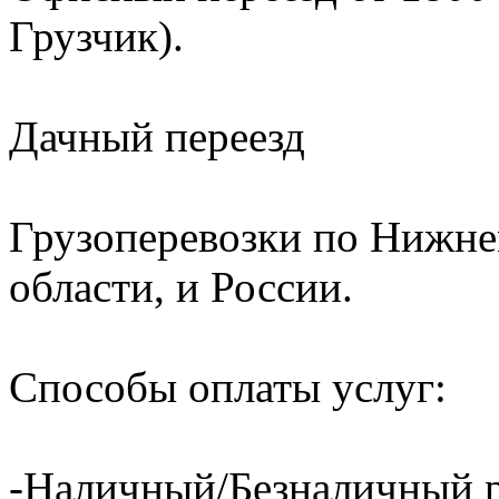
Грузчик).
Дачный переезд
Грузоперевозки по Нижне
области, и России.
Способы оплаты услуг:
-Наличный/Безналичный р