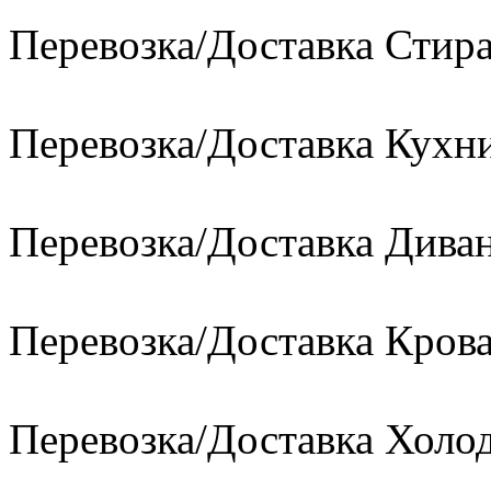
Перевозка/Доставка Сти
Перевозка/Доставка Кухн
Перевозка/Доставка Диван
Перевозка/Доставка Кров
Перевозка/Доставка Холо