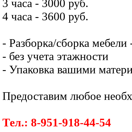
3 часа - 3000 руб.
4 часа - 3600 руб.
- Разборка/сборка мебели 
- без учета этажности
- Упаковка вашими матери
Предоставим любое необх
Тел.: 8-951-918-44-54