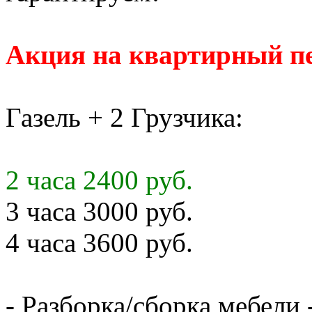
Акция на квартирный пе
Газель + 2 Грузчика:
2 часа 2400 руб.
3 часа 3000 руб.
4 часа 3600 руб.
- Разборка/сборка мебели 