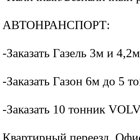
АВТОНРАНСПОРТ:
-Заказать Газель 3м и 4,2м
-Заказать Газон 6м до 5 т
-Заказать 10 тонник VOLV
Квартирный переезд, Офи