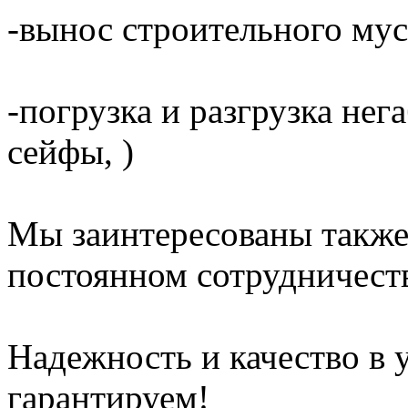
-вынос строительного мус
-погрузка и разгрузка не
сейфы, )
Мы заинтересованы также
постоянном сотрудничест
Надежность и качество в 
гарантируем!