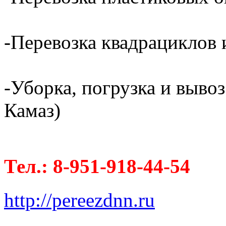
-Перевозка квадрациклов и
-Уборка, погрузка и вывоз
Камаз)
Тел.: 8-951-918-44-54
http://pereezdnn.ru