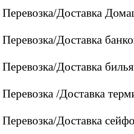
Перевозка/Доставка Дом
Перевозка/Доставка банко
Перевозка/Доставка билья
Перевозка /Доставка терм
Перевозка/Доставка сейфо