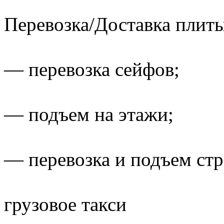
Перевозка/Доставка плит
— перевозка сейфов;
— подъем на этажи;
— перевозка и подъем стр
грузовое такси