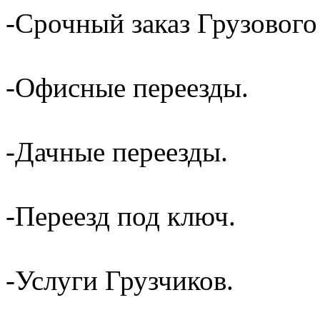
-Срочный заказ Грузового
-Офисные переезды.
-Дачные переезды.
-Переезд под ключ.
-Услуги Грузчиков.