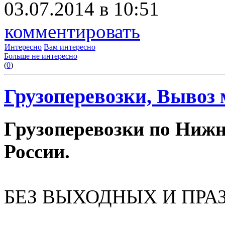
03.07.2014 в 10:51
комментировать
Интересно
Вам интересно
Больше не интересно
(
0
)
Грузоперевозки, Вывоз 
Грузоперевозки по Нижн
России.
БЕЗ ВЫХОДНЫХ И ПРА