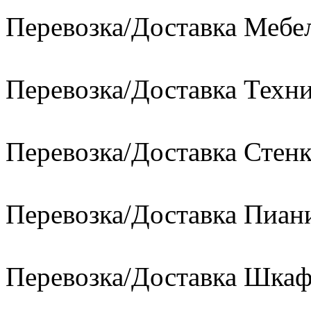
Перевозка/Доставка Мебе
Перевозка/Доставка Техн
Перевозка/Доставка Стен
Перевозка/Доставка Пиан
Перевозка/Доставка Шкаф