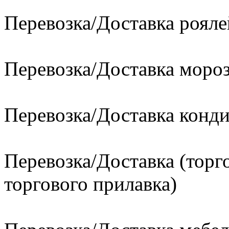
Перевозка/Доставка рояле
Перевозка/Доставка моро
Перевозка/Доставка конд
Перевозка/Доставка (торг
торгового прилавка)