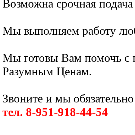
Возможна срочная подача
Мы выполняем работу лю
Мы готовы Вам помочь с 
Разумным Ценам.
Звоните и мы обязательно
тел. 8-951-918-44-54