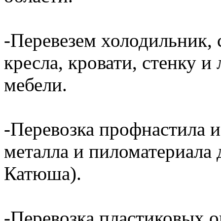
-Перевезем холодильник, 
кресла, кровати, стенку 
мебели.
-Перевозка профнастила и
металла и пиломатериала 
Катюша).
-Перевозка пластиковых о