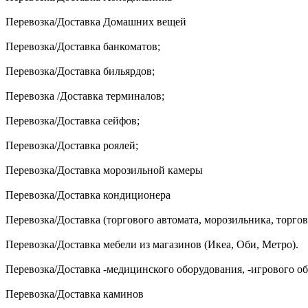
Перевозка/Доставка Домашних вещей
Перевозка/Доставка банкоматов;
Перевозка/Доставка бильярдов;
Перевозка /Доставка терминалов;
Перевозка/Доставка сейфов;
Перевозка/Доставка роялей;
Перевозка/Доставка морозильной камеры
Перевозка/Доставка кондиционера
Перевозка/Доставка (торгового автомата, морозильника, торго
Перевозка/Доставка мебели из магазинов (Икеа, Оби, Метро).
Перевозка/Доставка -медицинского оборудования, -игрового о
Перевозка/Доставка каминов