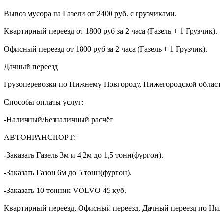
Вывоз мусора на Газели от 2400 руб. с грузчиками.
Квартирный переезд от 1800 руб за 2 часа (Газель + 1 Грузчик).
Офисный переезд от 1800 руб за 2 часа (Газель + 1 Грузчик).
Дачный переезд
Грузоперевозки по Нижнему Новгороду, Нижегородской област
Способы оплаты услуг:
-Наличный/Безналичный расчёт
АВТОНРАНСПОРТ:
-Заказать Газель 3м и 4,2м до 1,5 тонн(фургон).
-Заказать Газон 6м до 5 тонн(фургон).
-Заказать 10 тонник VOLVO 45 куб.
Квартирный переезд, Офисный переезд, Дачный переезд по Ни