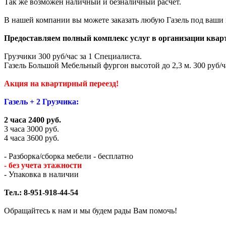
Так же возможен наличный и безналичный расчет.
В нашей компании вы можете заказать любую Газель под ваши н
Предоставляем полный комплекс услуг в организации квар
Грузчики 300 руб/час за 1 Специалиста.
Газель Большой Мебельный фургон высотой до 2,3 м. 300 руб/ч
Акция на квартирный переезд!
Газель + 2 Грузчика:
2 часа 2400 руб.
3 часа 3000 руб.
4 часа 3600 руб.
- Разборка/сборка мебели - бесплатно
- без учета этажности
- Упаковка в наличии
Тел.: 8-951-918-44-54
Обращайтесь к нам и мы будем рады Вам помочь!