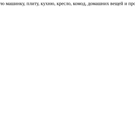
ую машинку, плиту, кухню, кресло, комод, домашних вещей и пр