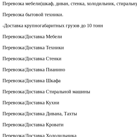
Перевозка мебели(шкаф, диван, стенка, холодильник, стиральн
Перевозка бытовой техники.
-Доставка крупногабаритных грузов до 10 тонн
Перевозка/Доставка Мебели
Перевозка/Доставка Техники
Перевозка/Доставка Стенки
Перевозка/Доставка Пианино
Перевозка/Доставка Шкафа
Перевозка/Доставка Стиральной машины
Перевозка/Доставка Кухни
Перевозка/Доставка Дивана, Тахты
Перевозка/Доставка Кровати
Перевозка/Доставка Холодильника