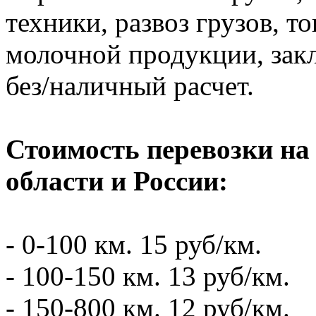
техники, развоз грузов, то
молочной продукции, зак
без/наличный расчет.
Стоимость перевозки на
области и России:
- 0-100 км. 15 руб/км.
- 100-150 км. 13 руб/км.
- 150-800 км. 12 руб/км.