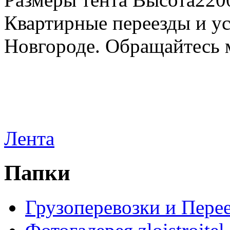
Квартирные переезды и у
Новгороде. Обращайтесь м
Лента
Папки
Грузоперевозки и Пере