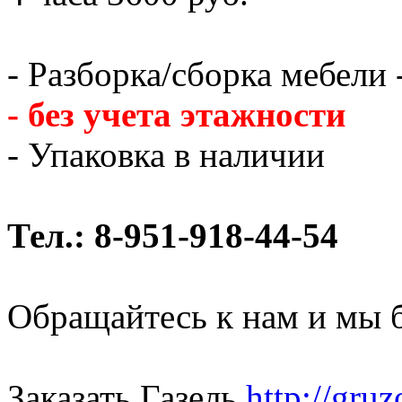
- Разборка/сборка мебели 
- без учета этажности
- Упаковка в наличии
Тел.: 8-951-918-44-54
Обращайтесь к нам и мы 
Заказать Газель
http://gru