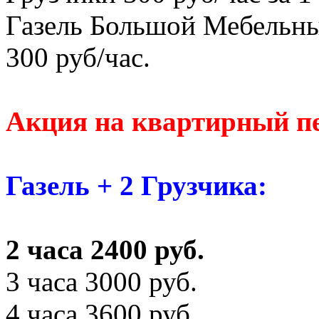
Газель Большой Мебельны
300 руб/час.
Акция на квартирный пе
Газель + 2 Грузчика:
2 часа 2400 руб.
3 часа 3000 руб.
4 часа 3600 руб.