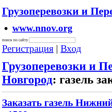
Грузоперевозки и Пе
www.nnov.org
поиск по сайту
Регистрация
|
Вход
Грузоперевозки и 
Новгород
: газель за
Заказать газель Нижний