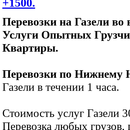
+1500.
Перевозки на Газели во 
Услуги Опытных Грузчик
Квартиры.
Перевозки по Нижнему 
Газели в течении 1 часа.
Стоимость услуг Газели 30
Перевозка любых грузов, 