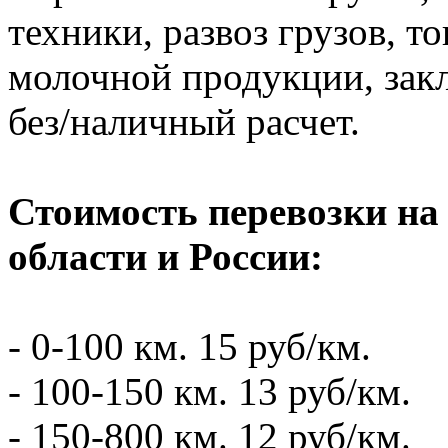
техники, развоз грузов, то
молочной продукции, зак
без/наличный расчет.
Стоимость перевозки на
области и России:
- 0-100 км. 15 руб/км.
- 100-150 км. 13 руб/км.
- 150-800 км. 12 руб/км.