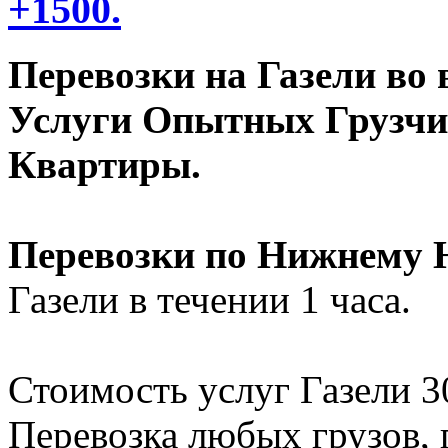
+1500.
Перевозки на Газели во 
Услуги Опытных Грузчик
Квартиры.
Перевозки по Нижнему 
Газели в течении 1 часа.
Стоимость услуг Газели 30
Перевозка любых грузов, 