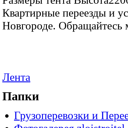
Квартирные переезды и у
Новгороде. Обращайтесь м
Лента
Папки
Грузоперевозки и Пере