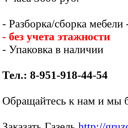
- Разборка/сборка мебели 
- без учета этажности
- Упаковка в наличии
Тел.: 8-951-918-44-54
Обращайтесь к нам и мы 
Заказать Газель
http://gru