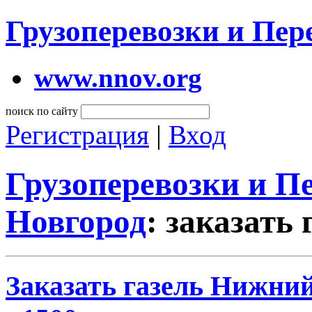
Грузоперевозки и Пе
www.nnov.org
поиск по сайту
Регистрация
|
Вход
Грузоперевозки и 
Новгород
: заказать 
Заказать газель Нижний