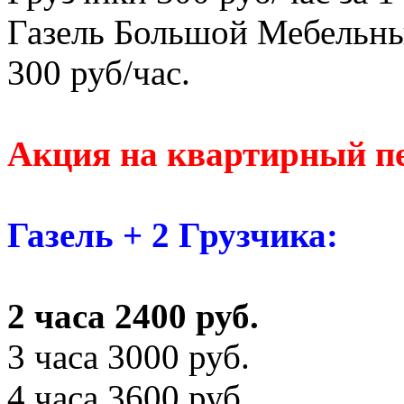
Газель Большой Мебельны
300 руб/час.
Акция на квартирный пе
Газель + 2 Грузчика:
2 часа 2400 руб.
3 часа 3000 руб.
4 часа 3600 руб.