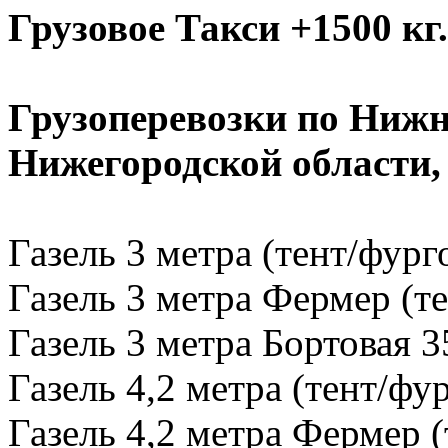
Грузовое Такси +1500 кг.
Грузоперевозки по Нижн
Нижегородской области
Газель 3 метра (тент/фург
Газель 3 метра Фермер (те
Газель 3 метра Бортовая 3
Газель 4,2 метра (тент/фу
Газель 4,2 метра Фермер (