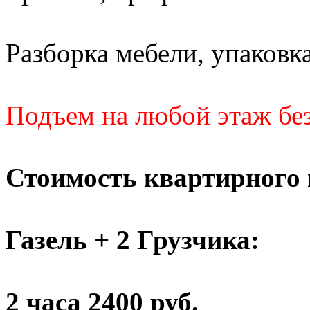
Разборка мебели, упаковка
Подъем на любой этаж без
Стоимость квартирного 
Газель + 2 Грузчика:
2 часа 2400 руб.