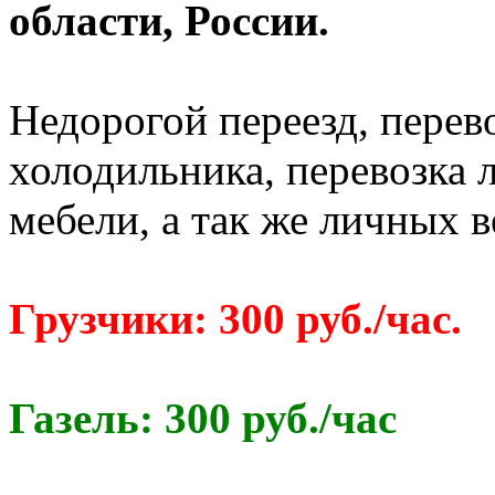
области, России.
Недорогой переезд, перево
холодильника, перевозка 
мебели, а так же личных 
Грузчики: 300 руб./час.
Газель: 300 руб./час