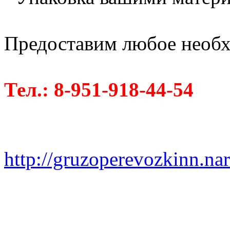
Предоставим любое необх
Тел.: 8-951-918-44-54
http://gruzoperevozkinn.na