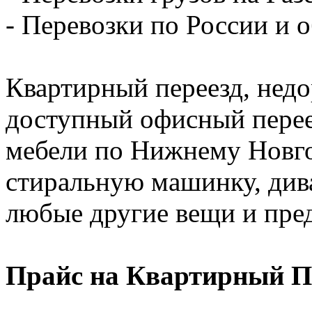
- Перевозки по России и о
Квартирный переезд, недо
доступный офисный перее
мебели по Нижнему Новго
стиральную машинку, диван
любые другие вещи и пре
Прайс на Квартирный П