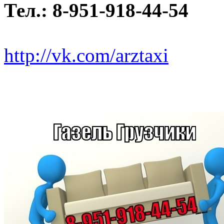
Тел.: 8-951-918-44-54
http://vk.com/arztaxi