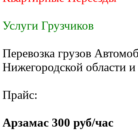
Услуги Грузчиков
Перевозка грузов Автомоб
Нижегородской области и
Прайс:
Арзамас 300 руб/час