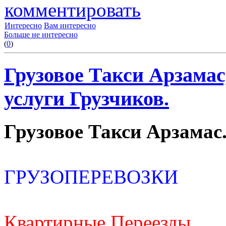
комментировать
Интересно
Вам интересно
Больше не интересно
(
0
)
Грузовое Такси Арзама
услуги Грузчиков.
Грузовое Такси Арзамас
ГРУЗОПЕРЕВОЗКИ
Квартирные Переезды