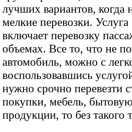
лучших вариантов, когда
мелкие перевозки. Услуга 
включает перевозку пасса
объемах. Все то, что не п
автомобиль, можно с легк
воспользовавшись услугой
нужно срочно перевезти 
покупки, мебель, бытову
продукции, то без такого 