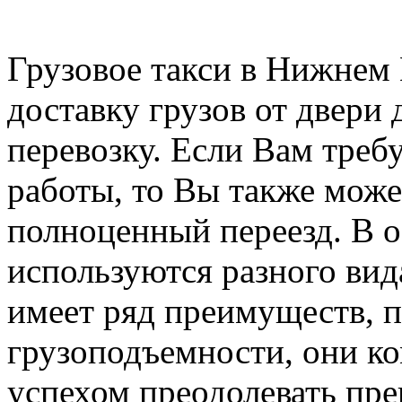
Грузовое такси в Нижнем
доставку грузов от двери 
перевозку. Если Вам треб
работы, то Вы также може
полноценный переезд. В о
используются разного вида
имеет ряд преимуществ, 
грузоподъемности, они ко
успехом преодолевать пре