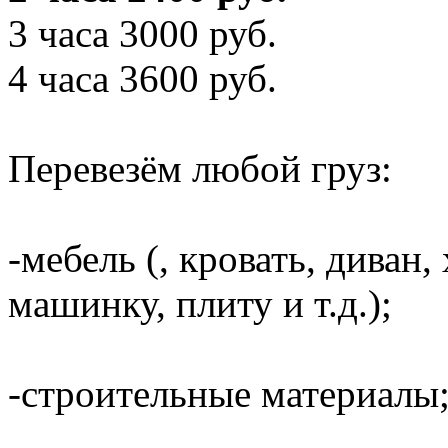
3 часа 3000 руб.
4 часа 3600 руб.
Перевезём любой груз:
-мебель (, кровать, диван
машинку, плиту и т.д.);
-строительные материалы