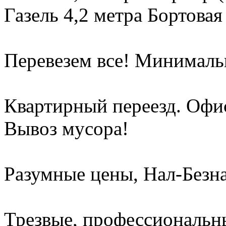
Газель 4,2 метра Бортовая
Перевезем все! Минимальн
Квартирный переезд. Офи
Вывоз мусора!
Разумные цены, Нал-Безна
Трезвые, профессиональны