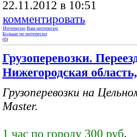
22.11.2012 в 10:51
комментировать
Интересно
Вам интересно
Больше не интересно
(
0
)
Грузоперевозки. Переез
Нижегородская область,
Грузоперевозки на Цельн
Master.
1 час по городу 300 руб
.