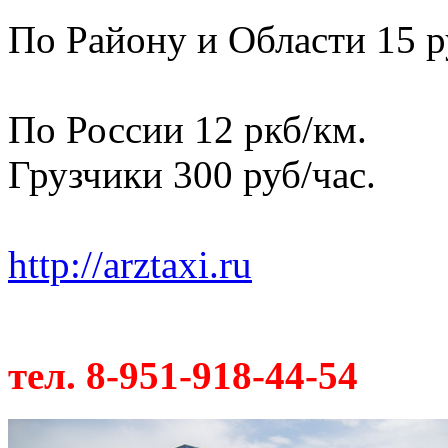
По Району и Области 15 р
По России 12 ркб/км.
Грузчики 300 руб/час.
http://arztaxi.ru
тел. 8-951-918-44-54