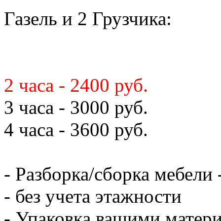
Газель и 2 Грузчика:
2 часа - 2400 руб.
3 часа - 3000 руб.
4 часа - 3600 руб.
- Разборка/сборка мебели 
- без учета этажности
- Упаковка вашими матери