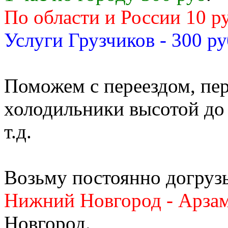
По области и России 10 р
Услуги Грузчиков - 300 ру
Поможем с переездом, пер
холодильники высотой до 
т.д.
Возьму постоянно догруз
Нижний Новгород - Арзам
Новгород.