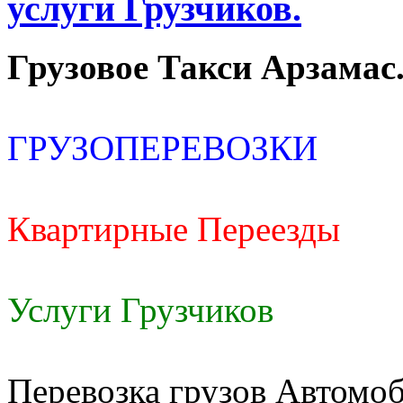
услуги Грузчиков.
Грузовое Такси Арзамас
ГРУЗОПЕРЕВОЗКИ
Квартирные Переезды
Услуги Грузчиков
Перевозка грузов Автомоб