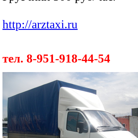
http://arztaxi.ru
тел. 8-951-918-44-54