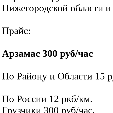
Нижегородской области и
Прайс:
Арзамас 300 руб/час
По Району и Области 15 р
По России 12 ркб/км.
Грузчики 300 руб/час.