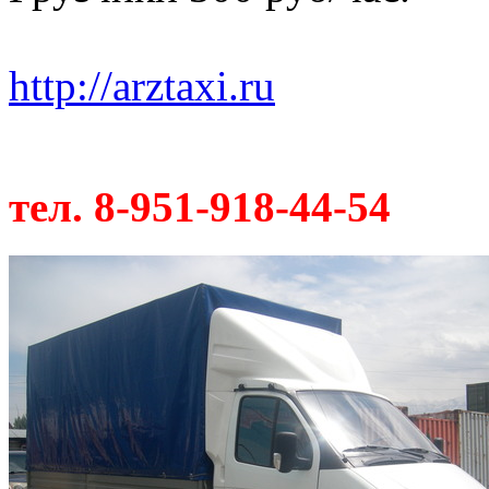
http://arztaxi.ru
тел. 8-951-918-44-54