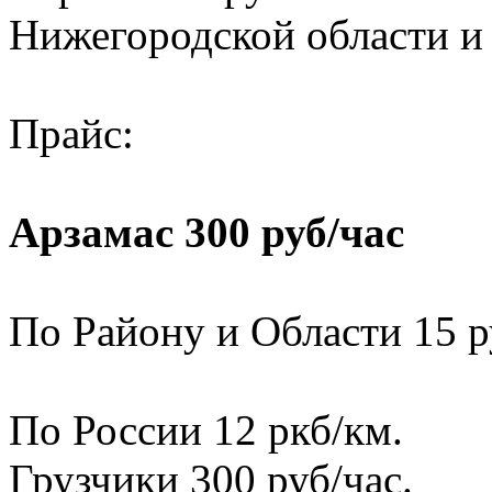
Нижегородской области и
Прайс:
Арзамас 300 руб/час
По Району и Области 15 р
По России 12 ркб/км.
Грузчики 300 руб/час.