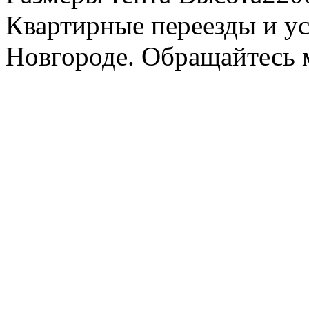
Квартирные переезды и у
Новгороде. Обращайтесь м