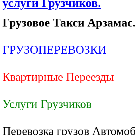
услуги Грузчиков.
Грузовое Такси Арзамас
ГРУЗОПЕРЕВОЗКИ
Квартирные Переезды
Услуги Грузчиков
Перевозка грузов Автомоб