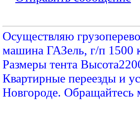
Осуществляю грузоперевоз
машина ГАЗель, г/п 1500 к
Размеры тента Высота22
Квартирные переезды и у
Новгороде. Обращайтесь м