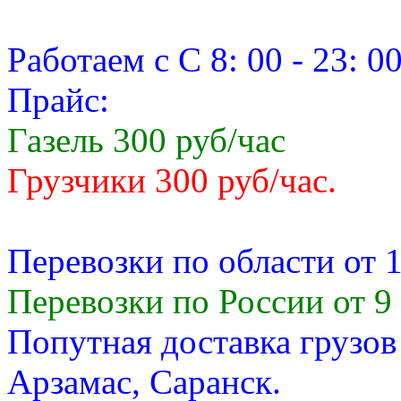
Работаем с С 8: 00 - 23: 0
Прайс:
Газель 300 руб/час
Грузчики 300 руб/час.
Перевозки по области от 1
Перевозки по России от 9 
Попутная доставка грузов
Арзамас, Саранск.