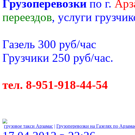
Грузоперевозки
по г.
Арз
переездов
, услуги грузчик
Газель 300 руб/час
Грузчики 250 руб/час.
тел. 8-951-918-44-54
грузовое такси Арзамас
|
Грузоперевозки на Газелях по Арзама