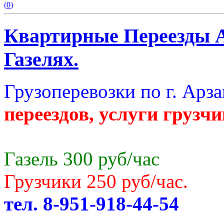
(
0
)
Квартирные Переезды А
Газелях.
Грузоперевозки по г. Арза
переездов, услуги грузчи
Газель 300 руб/час
Грузчики 250 руб/час.
тел. 8-951-918-44-54