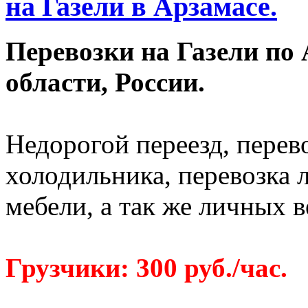
на Газели в Арзамасе.
Перевозки на Газели по
области, России.
Недорогой переезд, перево
холодильника, перевозка 
мебели, а так же личных 
Грузчики: 300 руб./час.