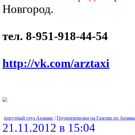
Новгород.
тел. 8-951-918-44-54
http://vk.com/arztaxi
попутный груз Арзамас
|
Грузоперевозки на Газелях по Арзама
21.11.2012 в 15:04