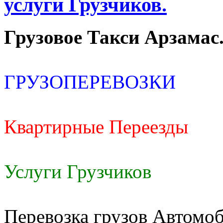
услуги Грузчиков.
Грузовое Такси Арзамас
ГРУЗОПЕРЕВОЗКИ
Квартирные Переезды
Услуги Грузчиков
Перевозка грузов Автомоб