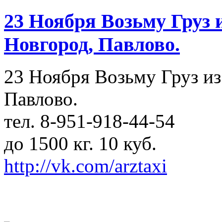
23 Ноября Возьму Груз
Новгород, Павлово.
23 Ноября Возьму Груз и
Павлово.
тел. 8-951-918-44-54
до 1500 кг. 10 куб.
http://vk.com/arztaxi