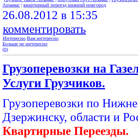
Арзамас
|
квартирный переезд нижний новгород
26.08.2012 в 15:35
комментировать
Интересно
Вам интересно
Больше не интересно
(
0
)
Грузоперевозки на Газе
Услуги Грузчиков.
Грузоперевозки по Нижне
Дзержинску, области и Ро
Квартирные Переезды.