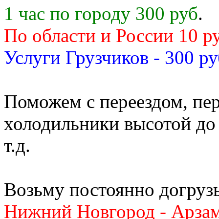
1 час по городу 300 руб
.
По области и России 10 р
Услуги Грузчиков - 300 ру
Поможем с переездом, пер
холодильники высотой до 
т.д.
Возьму постоянно догруз
Нижний Новгород - Арзам