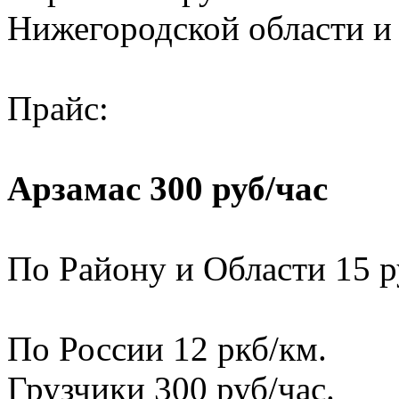
Нижегородской области и
Прайс:
Арзамас 300 руб/час
По Району и Области 15 р
По России 12 ркб/км.
Грузчики 300 руб/час.