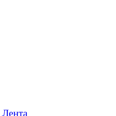
Лента