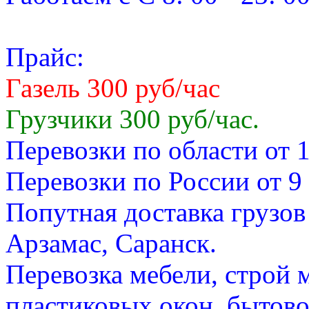
Прайс:
Газель 300 руб/час
Грузчики 300 руб/час.
Перевозки по области от 1
Перевозки по России от 9 
Попутная доставка грузов
Арзамас, Саранск.
Перевозка мебели, строй 
пластиковых окон, бытовой