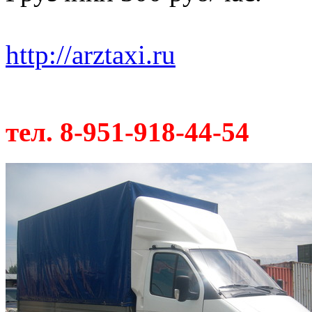
http://arztaxi.ru
тел. 8-951-918-44-54