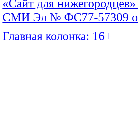
«Сайт для нижегородцев» 
СМИ Эл № ФС77-57309 от 
Главная колонка: 16+