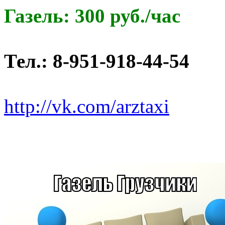
Газель: 300 руб./час
Тел.: 8-951-918-44-54
http://vk.com/arztaxi