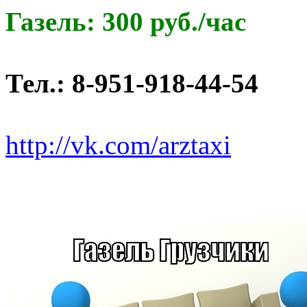
Газель: 300 руб./час
Тел.: 8-951-918-44-54
http://vk.com/arztaxi