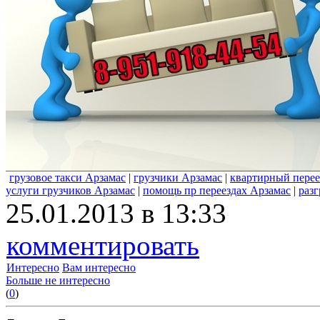
грузовое такси Арзамас
|
грузчики Арзамас
|
квартирный перее
услуги грузчиков Арзамас
|
помощь пр переездах Арзамас
|
разг
25.01.2013 в 13:33
комментировать
Интересно
Вам интересно
Больше не интересно
(
0
)