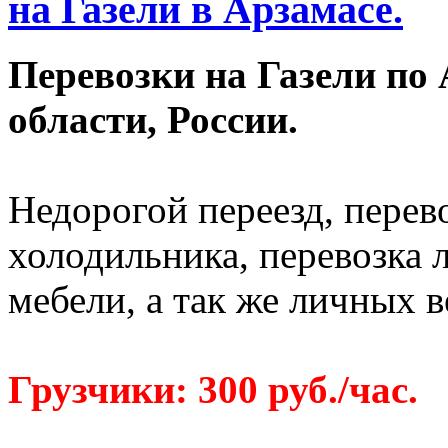
на Газели в Арзамасе.
Перевозки на Газели по
области, России.
Недорогой переезд, перево
холодильника, перевозка 
мебели, а так же личных 
Грузчики: 300 руб./час.