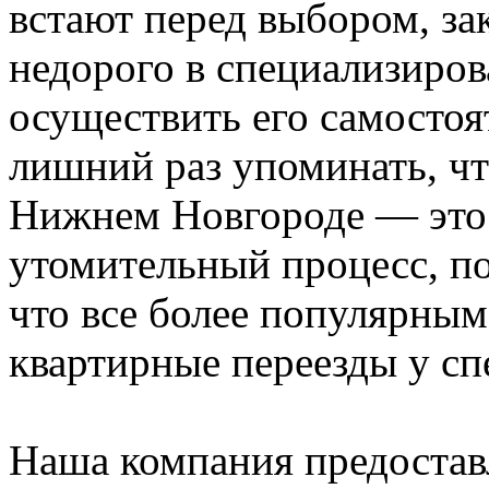
встают перед выбором, за
недорого в специализиро
осуществить его самостоя
лишний раз упоминать, чт
Нижнем Новгороде — это
утомительный процесс, по
что все более популярным
квартирные переезды у сп
Наша компания предостав