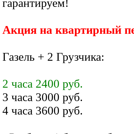
гарантируем!
Акция на квартирный пе
Газель + 2 Грузчика:
2 часа 2400 руб.
3 часа 3000 руб.
4 часа 3600 руб.