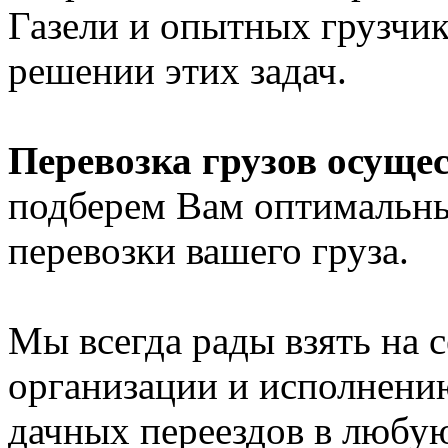
Газели и опытных грузчик
решении этих задач.
Перевозка грузов осуще
подберем Вам оптимальны
перевозки вашего груза.
Мы всегда рады взять на с
организации и исполнени
дачных переездов в любу