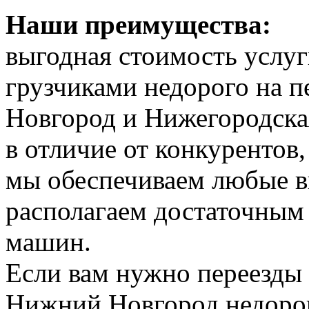
Наши преимущества:
выгодная стоимость услуг
грузчиками недорого на 
Новгород и Нижегородская
в отличие от конкурентов
мы обеспечиваем любые в
располагаем достаточным 
машин.
Если вам нужно переезды 
Нижний Новгород недорог