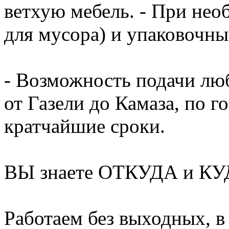
ветхую мебель. - При нео
для мусора) и упаковочный
- Возможность подачи люб
от Газели до Камаза, по г
кратчайшие сроки.
ВЫ знаете ОТКУДА и КУД
Работаем без выходных, в