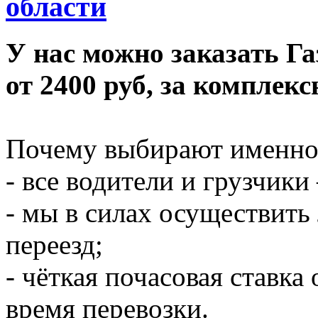
области
У нас можно заказать Га
от 2400 руб, за комплек
Почему выбирают именно
- все водители и грузчики
- мы в силах осуществит
переезд;
- чёткая почасовая ставка
время перевозки.