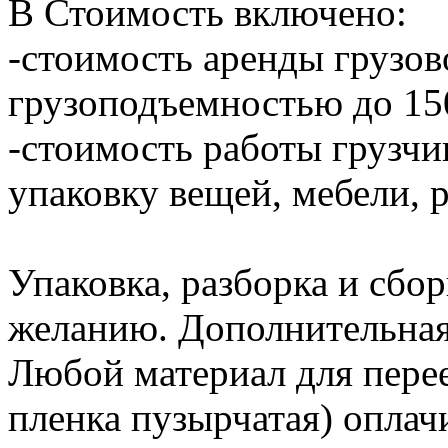
В Стоимость включено:
-стоимость аренды грузов
грузоподъемностью до 150
-стоимость работы грузчик
упаковку вещей, мебели, 
Упаковка, разборка и сбо
желанию. Дополнительная п
Любой материал для перее
пленка пузырчатая) оплач