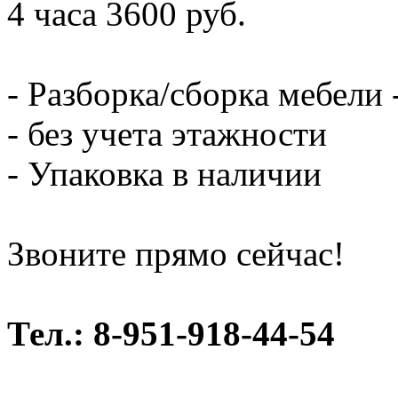
4 часа 3600 руб.
- Разборка/сборка мебели 
- без учета этажности
- Упаковка в наличии
Звоните прямо сейчас!
Тел.: 8-951-918-44-54