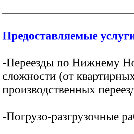
______________________
Предоставляемые услуги
-Переезды по Нижнему Но
сложности (от квартирных
производственных переез
-Погрузо-разгрузочные р