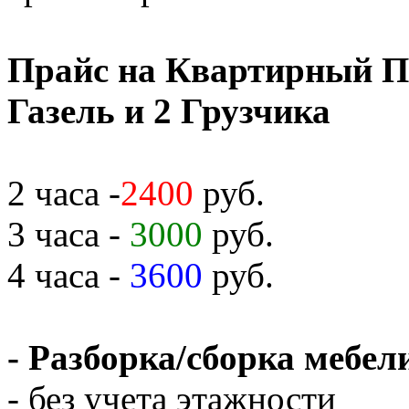
Прайс на Квартирный П
Газель и 2 Грузчика
2 часа -
2400
руб.
3 часа -
3000
руб.
4 часа -
3600
руб.
- Разборка/сборка мебели
- без учета этажности