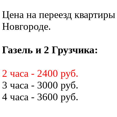
Цена на переезд квартиры
Новгороде.
Газель и 2 Грузчика:
2 часа - 2400 руб.
3 часа - 3000 руб.
4 часа - 3600 руб.