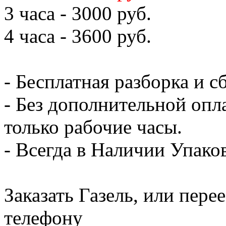
3 часа - 3000 руб.
4 часа - 3600 руб.
- Бесплатная разборка и с
- Без дополнительной опл
только рабочие часы.
- Всегда в Наличии Упак
Заказать Газель, или пере
телефону