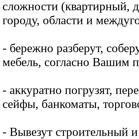
сложности (квартирный, д
городу, области и междуг
- бережно разберут, собер
мебель, согласно Вашим 
- аккуратно погрузят, пер
сейфы, банкоматы, торгово
- Вывезут строительный и