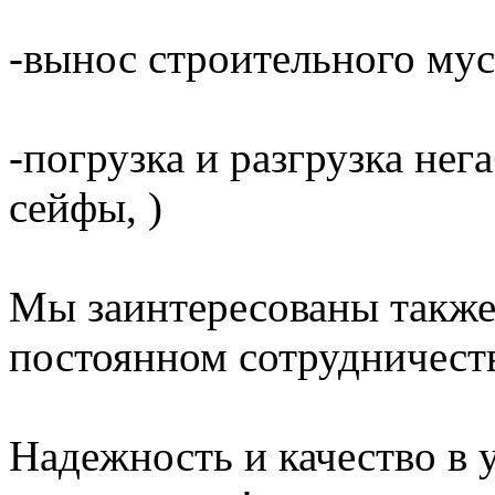
-вынос строительного мус
-погрузка и разгрузка не
сейфы, )
Мы заинтересованы также
постоянном сотрудничест
Надежность и качество в 