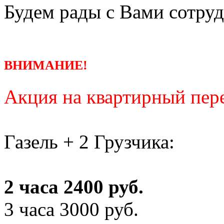
Будем рады с Вами сотруд
ВНИМАНИЕ!
Акция на квартирный пере
Газель + 2 Грузчика:
2 часа 2400 руб.
3 часа 3000 руб.