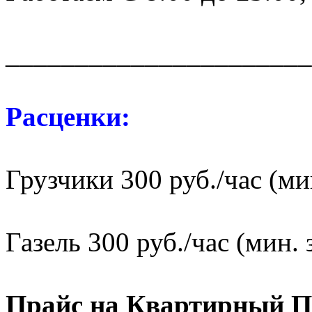
______________________
Расценки:
Грузчики 300 руб./час (мин
Газель 300 руб./час (мин. 
Прайс на Квартирный П