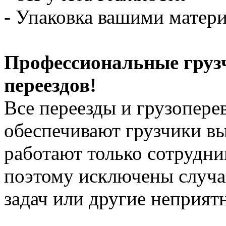
- Упаковка вашими матери
Профессиональные груз
переездов!
Все переезды и грузопере
обеспечивают грузчики в
работают только сотрудни
поэтому исключены случ
задач или другие неприят