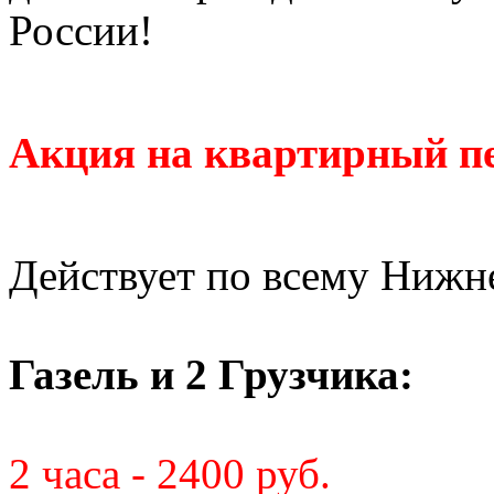
России!
Акция на квартирный пе
Действует по всему Нижн
Газель и 2 Грузчика:
2 часа - 2400 руб.