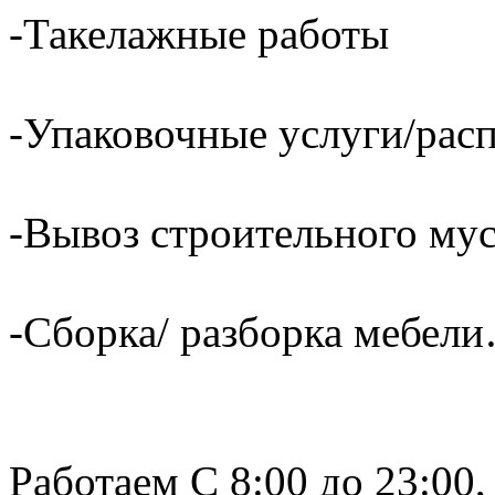
-Такелажные работы
-Упаковочные услуги/расп
-Вывоз строительного му
-Сборка/ разборка мебели
Работаем С 8:00 до 23:00,