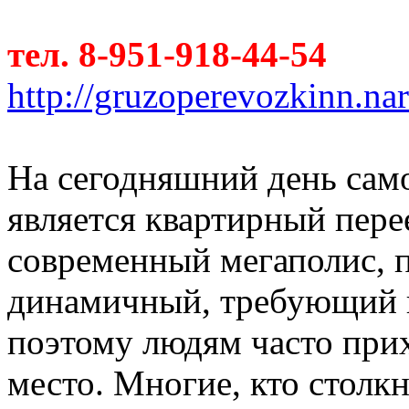
тел. 8-951-918-44-54
http://gruzoperevozkinn.na
На сегодняшний день сам
является квартирный пер
современный мегаполис, 
динамичный, требующий 
поэтому людям часто прих
место. Многие, кто столкн