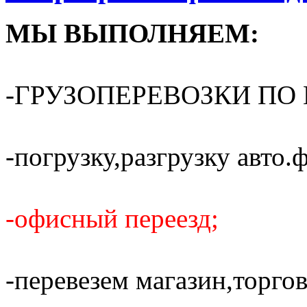
МЫ ВЫПОЛНЯЕМ:
-ГРУЗОПЕРЕВОЗКИ ПО 
-погрузку,разгрузку авто.
-офисный переезд;
-перевезем магазин,торго