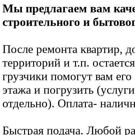
Мы предлагаем вам каче
строительного и бытовог
После ремонта квартир, д
территорий и т.п. остает
грузчики помогут вам его 
этажа и погрузить (услуг
отдельно). Оплата- налич
Быстрая подача. Любой р