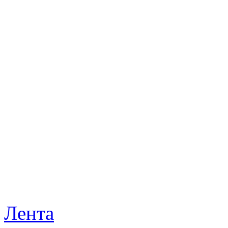
Лента