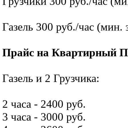
Грузчики 300 руб./час (мин
Газель 300 руб./час (мин. 
Прайс на Квартирный П
Газель и 2 Грузчика:
2 часа - 2400 руб.
3 часа - 3000 руб.