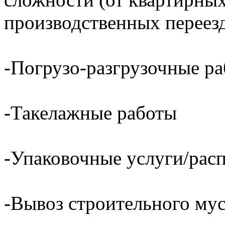
производственных переез
-Погрузо-разгрузочные р
-Такелажные работы
-Упаковочные услуги/расп
-Вывоз строительного му