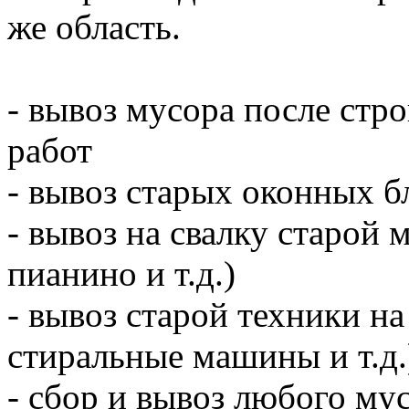
же область.
- вывоз мусора после ст
работ
- вывоз старых оконных б
- вывоз на свалку старой 
пианино и т.д.)
- вывоз старой техники на
стиральные машины и т.д.
- сбор и вывоз любого мус