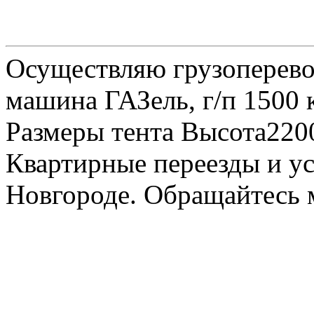
Осуществляю грузоперевоз
машина ГАЗель, г/п 1500 к
Размеры тента Высота22
Квартирные переезды и у
Новгороде. Обращайтесь м