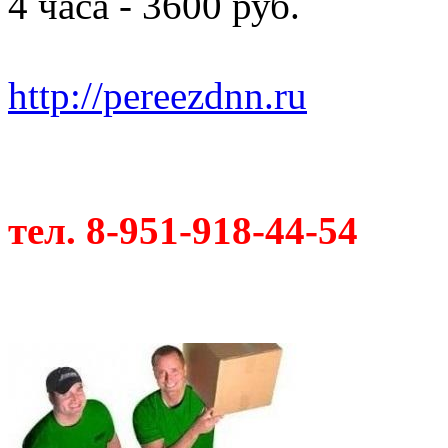
4 часа - 3600 руб.
http://pereezdnn.ru
тел. 8-951-918-44-54