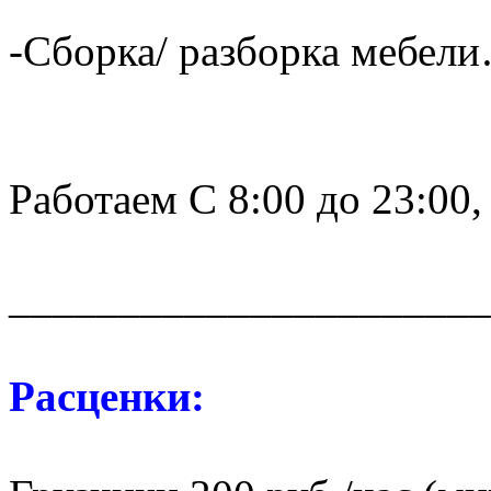
-Сборка/ разборка мебели
Работаем С 8:00 до 23:00,
______________________
Расценки: