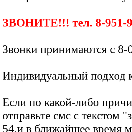
ЗВОНИТЕ!!! тел. 8-951-9
Звонки принимаются с 8-0
Индивидуальный подход к
Если по какой-либо причи
отправьте смс с текстом "
54,и в ближайшее время м