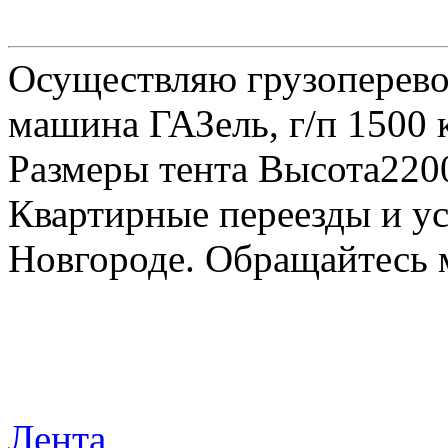
Осуществляю грузоперевоз
машина ГАЗель, г/п 1500 к
Размеры тента Высота22
Квартирные переезды и у
Новгороде. Обращайтесь м
Лента