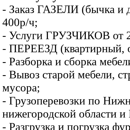
- Заказ ГАЗЕЛИ (бычка и 
400р/ч;
- Услуги ГРУЗЧИКОВ от 2
- ПЕРЕЕЗД (квартирный, 
- Разборка и сборка мебел
- Вывоз старой мебели, с
мусора;
- Грузоперевозки по Ниж
нижегородской области и 
- Разгрузка и погрузка фу