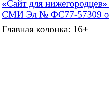
«Сайт для нижегородцев» 
СМИ Эл № ФС77-57309 от 
Главная колонка: 16+