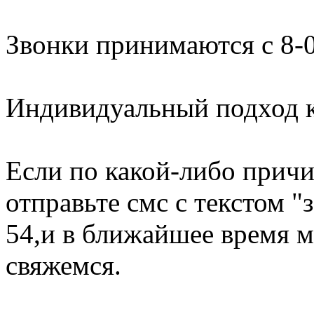
Звонки принимаются с 8-0
Индивидуальный подход к
Если по какой-либо причи
отправьте смс с текстом "
54,и в ближайшее время м
свяжемся.