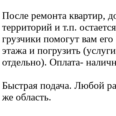
После ремонта квартир, д
территорий и т.п. остает
грузчики помогут вам его 
этажа и погрузить (услуг
отдельно). Оплата- налич
Быстрая подача. Любой р
же область.