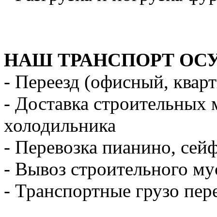
НАШ ТРАНСПОРТ ОС
- Переезд (офисный, квар
- Доставка строительных 
холодильника
- Перевозка пианино, сей
- Вывоз строительного му
- Транспортные грузо пер