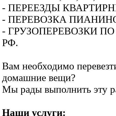
- ПЕРЕЕЗДЫ КВАРТИР
- ПЕРЕВОЗКА ПИАНИН
- ГРУЗОПЕРЕВОЗКИ П
РФ.
Вам необходимо перевезти
домашние вещи?
Мы рады выполнить эту ра
Наши услуги: