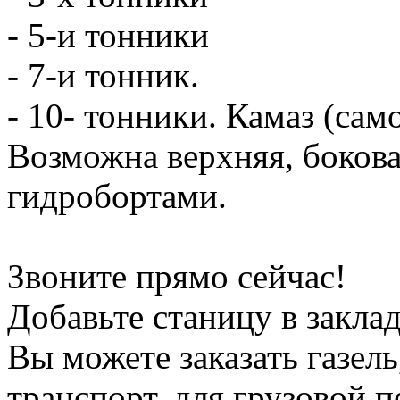
- 5-и тонники
- 7-и тонник.
- 10- тонники. Камаз (сам
Возможна верхняя, боков
гидробортами.
Звоните прямо сейчас!
Добавьте станицу в заклад
Вы можете заказать газель
транспорт, для грузовой 