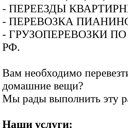
- ПЕРЕЕЗДЫ КВАРТИР
- ПЕРЕВОЗКА ПИАНИН
- ГРУЗОПЕРЕВОЗКИ П
РФ.
Вам необходимо перевезти
домашние вещи?
Мы рады выполнить эту ра
Наши услуги: