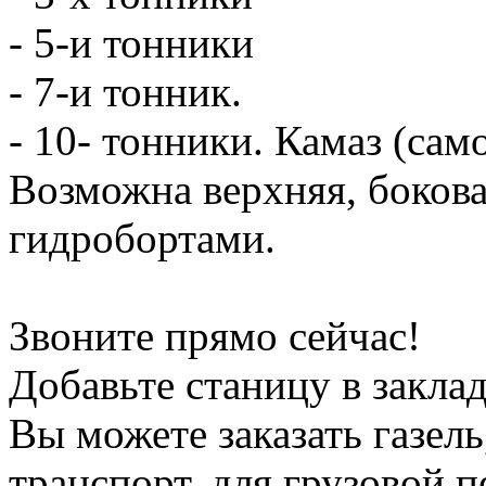
- 5-и тонники
- 7-и тонник.
- 10- тонники. Камаз (сам
Возможна верхняя, боков
гидробортами.
Звоните прямо сейчас!
Добавьте станицу в заклад
Вы можете заказать газель
транспорт, для грузовой 