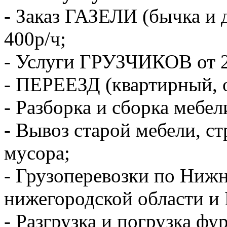
- Заказ ГАЗЕЛИ (бычка и 
400р/ч;
- Услуги ГРУЗЧИКОВ от 2
- ПЕРЕЕЗД (квартирный, 
- Разборка и сборка мебел
- Вывоз старой мебели, с
мусора;
- Грузоперевозки по Ниж
нижегородской области и 
- Разгрузка и погрузка фу