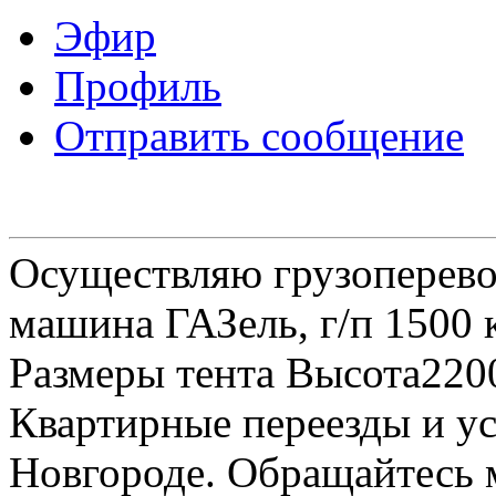
Эфир
Профиль
Отправить сообщение
Осуществляю грузоперевоз
машина ГАЗель, г/п 1500 к
Размеры тента Высота22
Квартирные переезды и у
Новгороде. Обращайтесь м