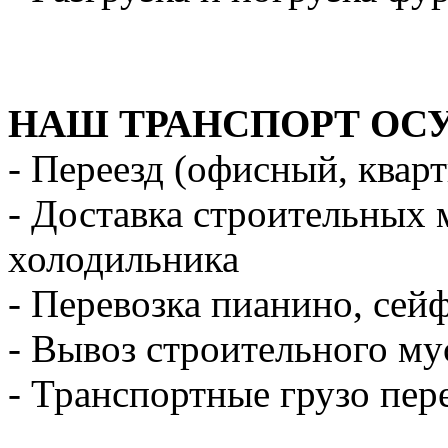
НАШ ТРАНСПОРТ ОС
- Переезд (офисный, квар
- Доставка строительных 
холодильника
- Перевозка пианино, сей
- Вывоз строительного му
- Транспортные грузо пер