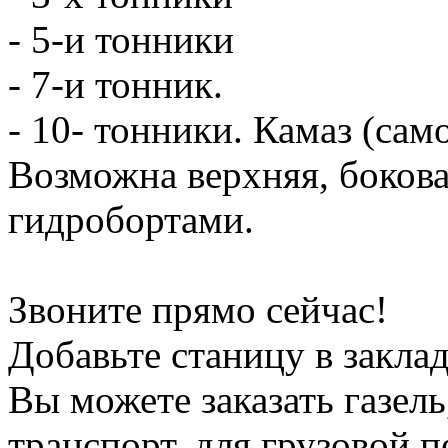
- 5-и тонники
- 7-и тонник.
- 10- тонники. Камаз (сам
Возможна верхняя, боков
гидробортами.
Звоните прямо сейчас!
Добавьте станицу в заклад
Вы можете заказать газель
транспорт, для грузовой 