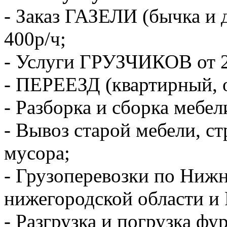
- Заказ ГАЗЕЛИ (бычка и 
400р/ч;
- Услуги ГРУЗЧИКОВ от 2
- ПЕРЕЕЗД (квартирный, 
- Разборка и сборка мебел
- Вывоз старой мебели, с
мусора;
- Грузоперевозки по Ниж
нижегородской области и 
- Разгрузка и погрузка фу