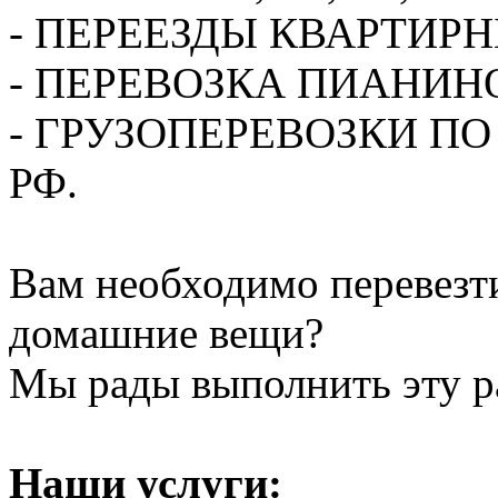
- ПЕРЕЕЗДЫ КВАРТИР
- ПЕРЕВОЗКА ПИАНИН
- ГРУЗОПЕРЕВОЗКИ П
РФ.
Вам необходимо перевезти
домашние вещи?
Мы рады выполнить эту ра
Наши услуги: