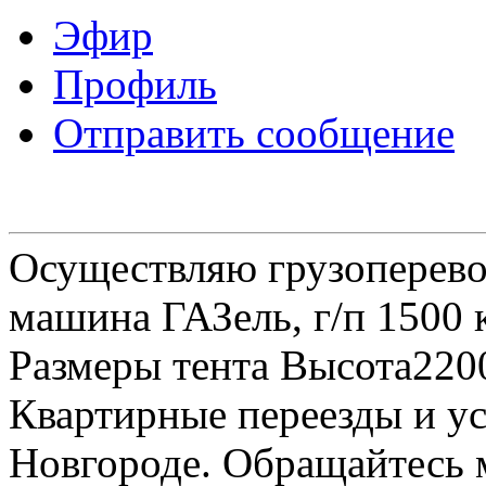
Эфир
Профиль
Отправить сообщение
Осуществляю грузоперевоз
машина ГАЗель, г/п 1500 к
Размеры тента Высота22
Квартирные переезды и у
Новгороде. Обращайтесь м