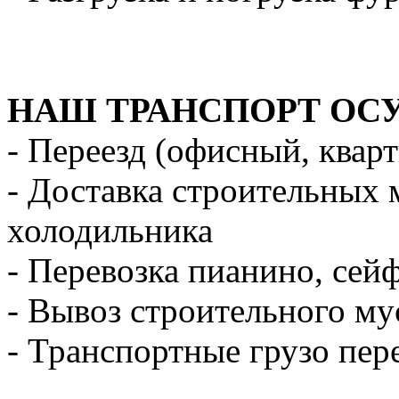
НАШ ТРАНСПОРТ ОС
- Переезд (офисный, квар
- Доставка строительных 
холодильника
- Перевозка пианино, сей
- Вывоз строительного му
- Транспортные грузо пер