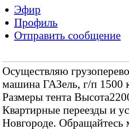
Эфир
Профиль
Отправить сообщение
Осуществляю грузоперевоз
машина ГАЗель, г/п 1500 к
Размеры тента Высота22
Квартирные переезды и у
Новгороде. Обращайтесь м