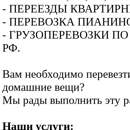
- ПЕРЕЕЗДЫ КВАРТИР
- ПЕРЕВОЗКА ПИАНИН
- ГРУЗОПЕРЕВОЗКИ П
РФ.
Вам необходимо перевезти
домашние вещи?
Мы рады выполнить эту ра
Наши услуги: