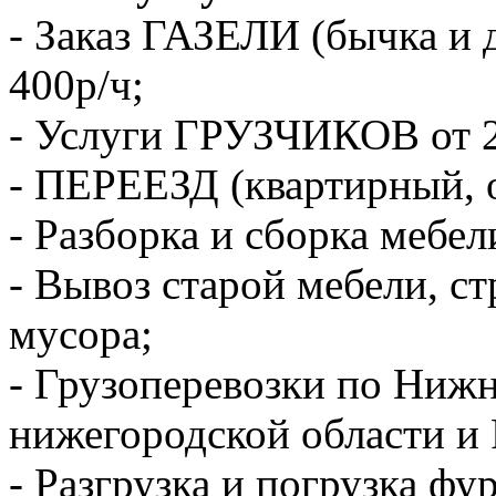
- Заказ ГАЗЕЛИ (бычка и 
400р/ч;
- Услуги ГРУЗЧИКОВ от 2
- ПЕРЕЕЗД (квартирный, 
- Разборка и сборка мебел
- Вывоз старой мебели, с
мусора;
- Грузоперевозки по Ниж
нижегородской области и 
- Разгрузка и погрузка фу