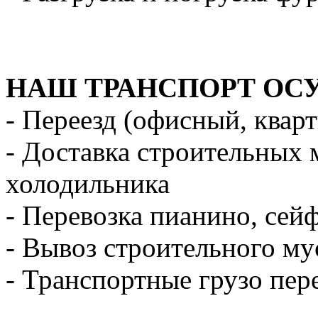
НАШ ТРАНСПОРТ ОС
- Переезд (офисный, квар
- Доставка строительных 
холодильника
- Перевозка пианино, сей
- Вывоз строительного му
- Транспортные грузо пер