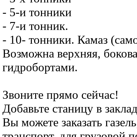
- 5-и тонники
- 7-и тонник.
- 10- тонники. Камаз (сам
Возможна верхняя, боков
гидробортами.
Звоните прямо сейчас!
Добавьте станицу в заклад
Вы можете заказать газель
транспорт, для грузовой 