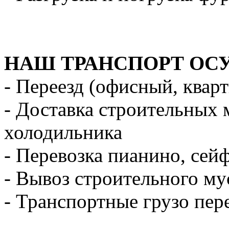
НАШ ТРАНСПОРТ ОС
- Переезд (офисный, квар
- Доставка строительных 
холодильника
- Перевозка пианино, сей
- Вывоз строительного му
- Транспортные грузо пер