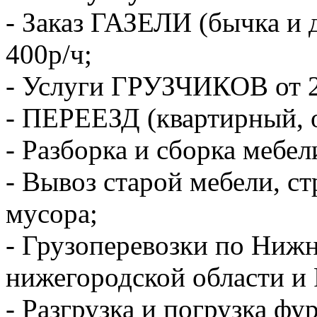
- Заказ ГАЗЕЛИ (бычка и 
400р/ч;
- Услуги ГРУЗЧИКОВ от 2
- ПЕРЕЕЗД (квартирный, 
- Разборка и сборка мебел
- Вывоз старой мебели, с
мусора;
- Грузоперевозки по Ниж
нижегородской области и 
- Разгрузка и погрузка фу