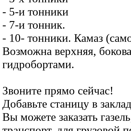
- 5-и тонники
- 7-и тонник.
- 10- тонники. Камаз (сам
Возможна верхняя, боков
гидробортами.
Звоните прямо сейчас!
Добавьте станицу в заклад
Вы можете заказать газель
транспорт, для грузовой 