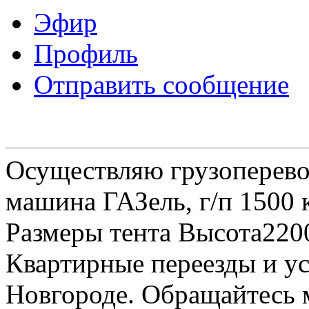
Эфир
Профиль
Отправить сообщение
Осуществляю грузоперевоз
машина ГАЗель, г/п 1500 к
Размеры тента Высота22
Квартирные переезды и у
Новгороде. Обращайтесь м