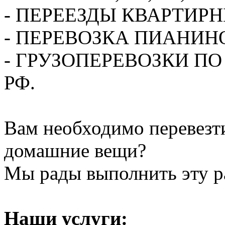
- ПЕРЕЕЗДЫ КВАРТИР
- ПЕРЕВОЗКА ПИАНИН
- ГРУЗОПЕРЕВОЗКИ П
РФ.
Вам необходимо перевезти
домашние вещи?
Мы рады выполнить эту ра
Наши услуги: