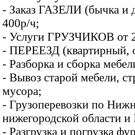
- Заказ ГАЗЕЛИ (бычка и 
400р/ч;
- Услуги ГРУЗЧИКОВ от 2
- ПЕРЕЕЗД (квартирный, 
- Разборка и сборка мебел
- Вывоз старой мебели, с
мусора;
- Грузоперевозки по Ниж
нижегородской области и 
- Разгрузка и погрузка фу