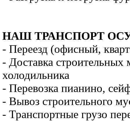
НАШ ТРАНСПОРТ ОС
- Переезд (офисный, квар
- Доставка строительных 
холодильника
- Перевозка пианино, сей
- Вывоз строительного му
- Транспортные грузо пер