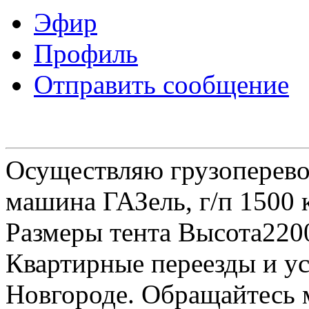
Эфир
Профиль
Отправить сообщение
Осуществляю грузоперевоз
машина ГАЗель, г/п 1500 к
Размеры тента Высота22
Квартирные переезды и у
Новгороде. Обращайтесь м