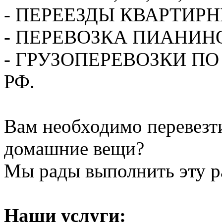
- ПЕРЕЕЗДЫ КВАРТИР
- ПЕРЕВОЗКА ПИАНИН
- ГРУЗОПЕРЕВОЗКИ П
РФ.
Вам необходимо перевезти
домашние вещи?
Мы рады выполнить эту ра
Наши услуги: