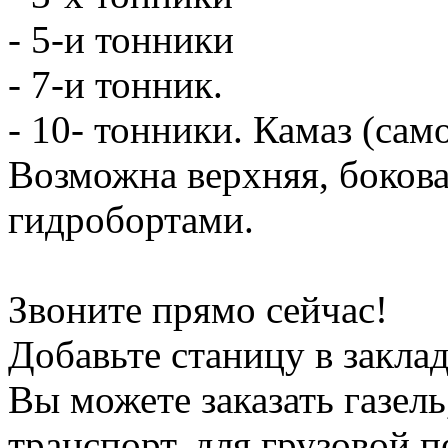
- 5-и тонники
- 7-и тонник.
- 10- тонники. Камаз (сам
Возможна верхняя, боков
гидробортами.
Звоните прямо сейчас!
Добавьте станицу в заклад
Вы можете заказать газель
транспорт, для грузовой 