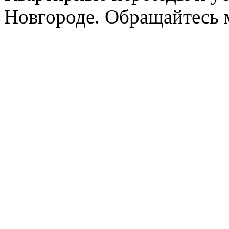
Новгороде. Обращайтесь м