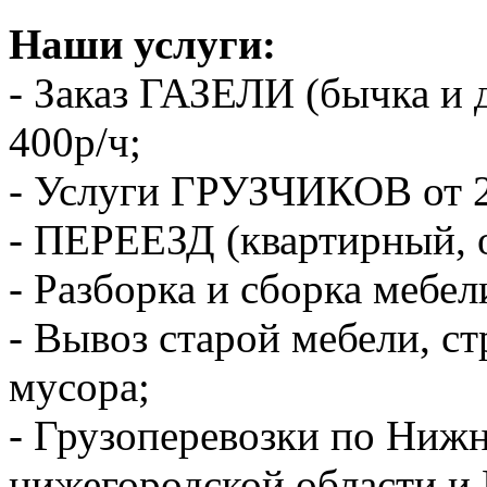
Наши услуги:
- Заказ ГАЗЕЛИ (бычка и 
400р/ч;
- Услуги ГРУЗЧИКОВ от 2
- ПЕРЕЕЗД (квартирный, 
- Разборка и сборка мебел
- Вывоз старой мебели, с
мусора;
- Грузоперевозки по Ниж
нижегородской области и 