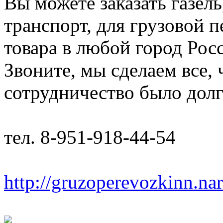
Вы можете заказать газель
транспорт, для грузовой 
товара в любой город Рос
Звоните, мы сделаем все,
сотрудничество было дол
тел. 8-951-918-44-54
http://gruzoperevozkinn.na