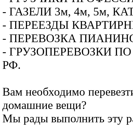
- ГАЗЕЛИ 3м, 4м, 5м,
- ПЕРЕЕЗДЫ КВАРТИР
- ПЕРЕВОЗКА ПИАНИН
- ГРУЗОПЕРЕВОЗКИ П
РФ.
Вам необходимо перевезти
домашние вещи?
Мы рады выполнить эту ра