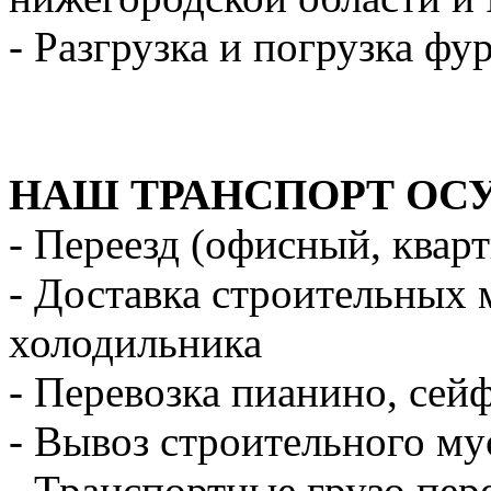
- Разгрузка и погрузка фу
НАШ ТРАНСПОРТ ОС
- Переезд (офисный, квар
- Доставка строительных 
холодильника
- Перевозка пианино, сей
- Вывоз строительного му
- Транспортные грузо пер