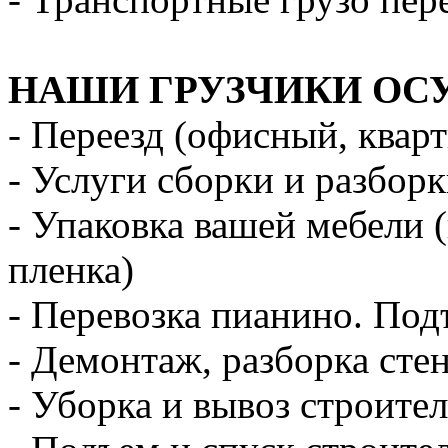
НАШИ ГРУЗЧИКИ ОС
- Переезд (офисный, квар
- Услуги сборки и разбор
- Упаковка вашей мебели 
пленка)
- Перевозка пианино. Под
- Демонтаж, разборка стен
- Уборка и вывоз строите