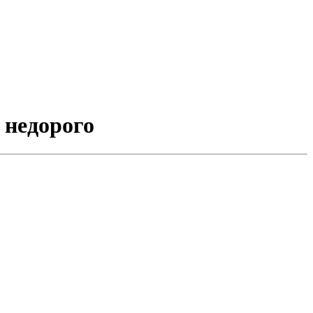
 недорого