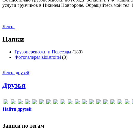
услуги грузчиков в Нижнем Новгороде. Обращайтесь мой тел. 8
Лента
Папки
Грузоперевозки и Переезды
(180)
Фотогалерея zloistroitel
(3)
Лента друзей
Друзья
Найти друзей
Записи по тегам