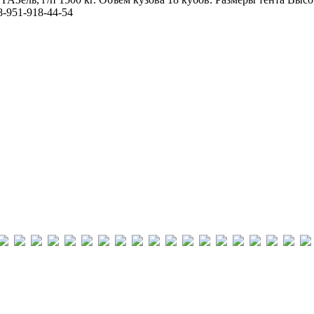
-951-918-44-54