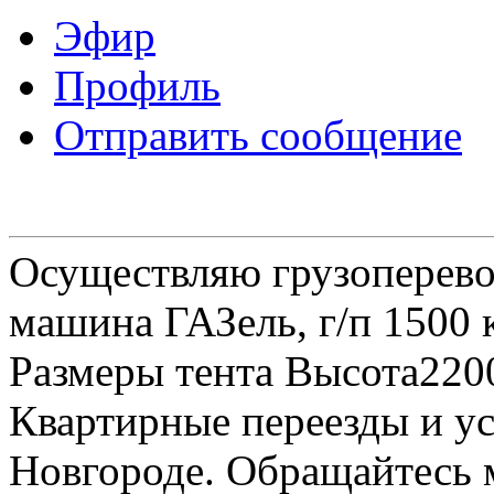
Эфир
Профиль
Отправить сообщение
Осуществляю грузоперевоз
машина ГАЗель, г/п 1500 к
Размеры тента Высота22
Квартирные переезды и у
Новгороде. Обращайтесь м