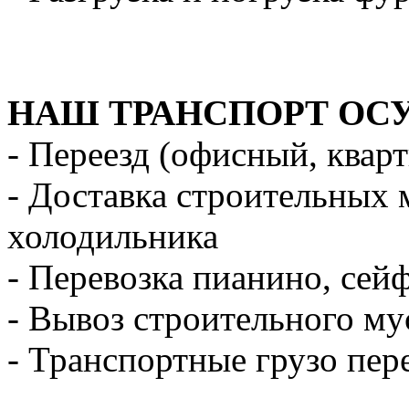
НАШ ТРАНСПОРТ ОС
- Переезд (офисный, квар
- Доставка строительных 
холодильника
- Перевозка пианино, сей
- Вывоз строительного му
- Транспортные грузо пер