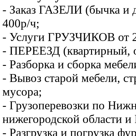
- Заказ ГАЗЕЛИ (бычка и 
400р/ч;
- Услуги ГРУЗЧИКОВ от 2
- ПЕРЕЕЗД (квартирный, 
- Разборка и сборка мебел
- Вывоз старой мебели, с
мусора;
- Грузоперевозки по Ниж
нижегородской области и 
- Разгрузка и погрузка фу