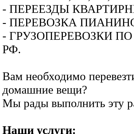
- ПЕРЕЕЗДЫ КВАРТИР
- ПЕРЕВОЗКА ПИАНИН
- ГРУЗОПЕРЕВОЗКИ П
РФ.
Вам необходимо перевезти
домашние вещи?
Мы рады выполнить эту ра
Наши услуги: