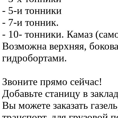
- 5-и тонники
- 7-и тонник.
- 10- тонники. Камаз (сам
Возможна верхняя, боков
гидробортами.
Звоните прямо сейчас!
Добавьте станицу в заклад
Вы можете заказать газель
транспорт, для грузовой 