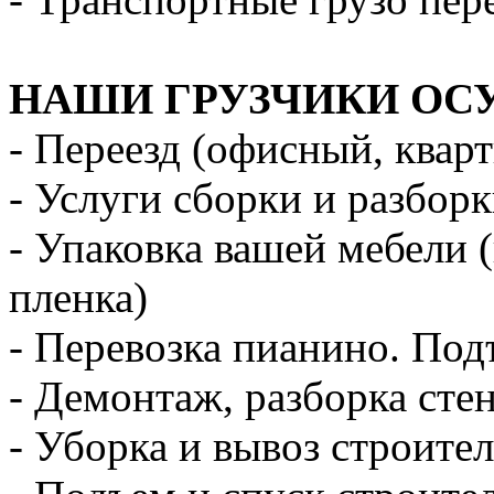
НАШИ ГРУЗЧИКИ ОС
- Переезд (офисный, квар
- Услуги сборки и разбор
- Упаковка вашей мебели 
пленка)
- Перевозка пианино. Под
- Демонтаж, разборка стен
- Уборка и вывоз строите