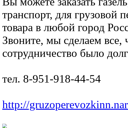
Вы можете заказать газель
транспорт, для грузовой 
товара в любой город Рос
Звоните, мы сделаем все,
сотрудничество было дол
тел. 8-951-918-44-54
http://gruzoperevozkinn.na