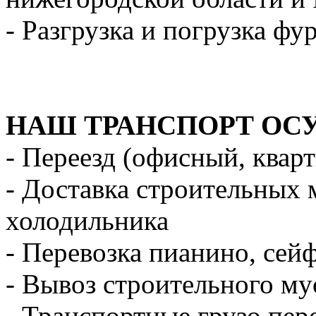
- Разгрузка и погрузка фу
НАШ ТРАНСПОРТ ОС
- Переезд (офисный, квар
- Доставка строительных 
холодильника
- Перевозка пианино, сей
- Вывоз строительного му
- Транспортные грузо пер