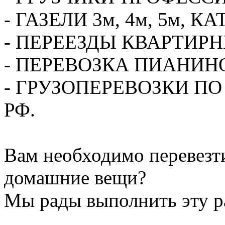
- ГАЗЕЛИ 3м, 4м, 5м,
- ПЕРЕЕЗДЫ КВАРТИР
- ПЕРЕВОЗКА ПИАНИН
- ГРУЗОПЕРЕВОЗКИ П
РФ.
Вам необходимо перевезти
домашние вещи?
Мы рады выполнить эту ра