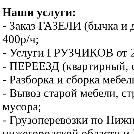
Наши услуги:
- Заказ ГАЗЕЛИ (бычка и 
400р/ч;
- Услуги ГРУЗЧИКОВ от 2
- ПЕРЕЕЗД (квартирный, 
- Разборка и сборка мебел
- Вывоз старой мебели, с
мусора;
- Грузоперевозки по Ниж
нижегородской области и 