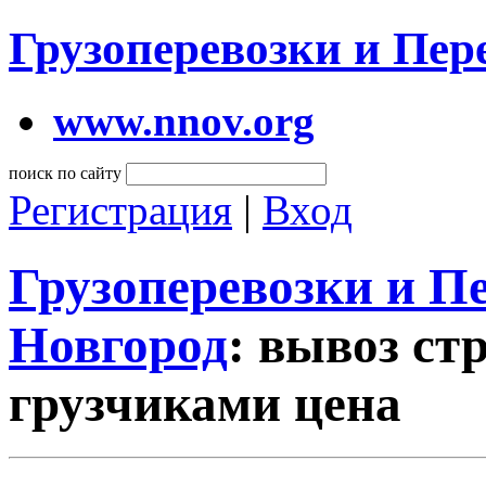
Грузоперевозки и Пе
www.nnov.org
поиск по сайту
Регистрация
|
Вход
Грузоперевозки и 
Новгород
: вывоз ст
грузчиками цена