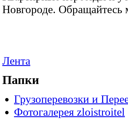
Новгороде. Обращайтесь м
Лента
Папки
Грузоперевозки и Пере
Фотогалерея zloistroitel