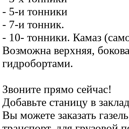
- 5-и тонники
- 7-и тонник.
- 10- тонники. Камаз (сам
Возможна верхняя, боков
гидробортами.
Звоните прямо сейчас!
Добавьте станицу в заклад
Вы можете заказать газель
транспорт, для грузовой 