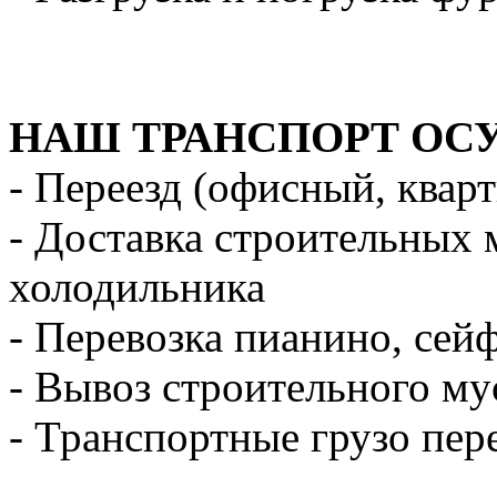
НАШ ТРАНСПОРТ ОС
- Переезд (офисный, квар
- Доставка строительных 
холодильника
- Перевозка пианино, сей
- Вывоз строительного му
- Транспортные грузо пер