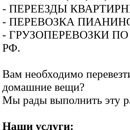
- ПЕРЕЕЗДЫ КВАРТИР
- ПЕРЕВОЗКА ПИАНИН
- ГРУЗОПЕРЕВОЗКИ П
РФ.
Вам необходимо перевезти
домашние вещи?
Мы рады выполнить эту ра
Наши услуги: