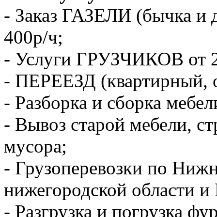
- Заказ ГАЗЕЛИ (бычка и 
400р/ч;
- Услуги ГРУЗЧИКОВ от 2
- ПЕРЕЕЗД (квартирный, 
- Разборка и сборка мебел
- Вывоз старой мебели, с
мусора;
- Грузоперевозки по Ниж
нижегородской области и 
- Разгрузка и погрузка фу