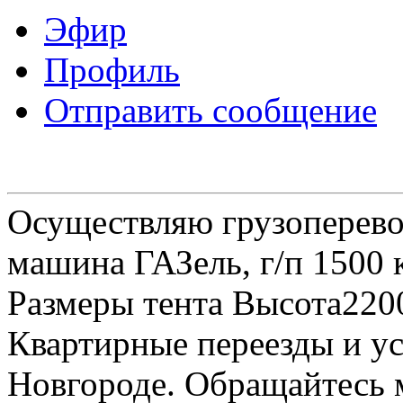
Эфир
Профиль
Отправить сообщение
Осуществляю грузоперевоз
машина ГАЗель, г/п 1500 к
Размеры тента Высота22
Квартирные переезды и у
Новгороде. Обращайтесь м