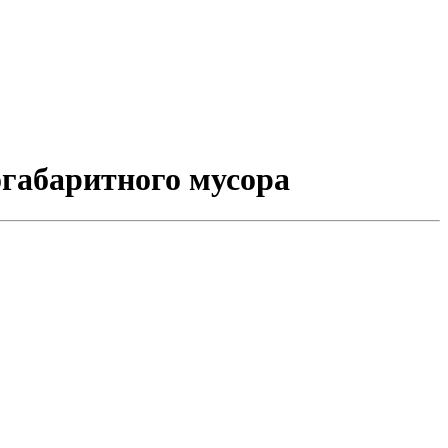
огабаритного мусора