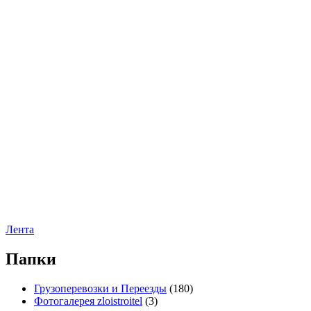
Лента
Папки
Грузоперевозки и Переезды
(180)
Фотогалерея zloistroitel
(3)