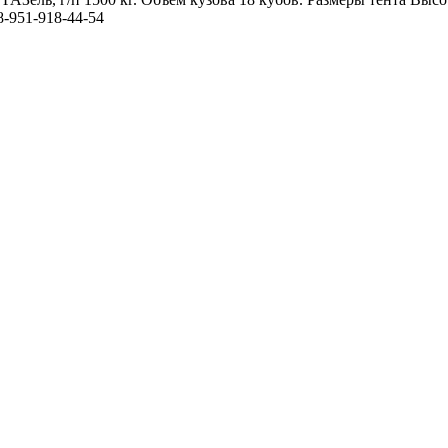
-951-918-44-54