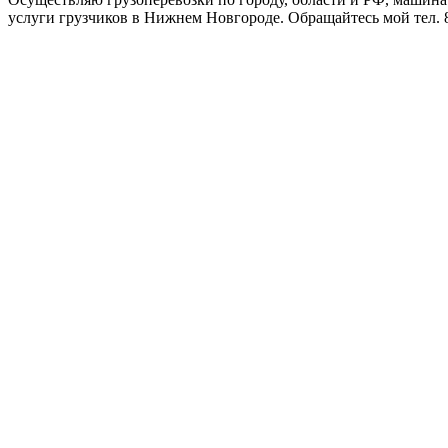
услуги грузчиков в Нижнем Новгороде. Обращайтесь мой тел. 8