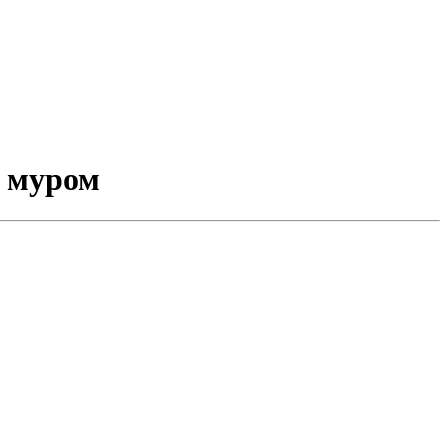
а муром