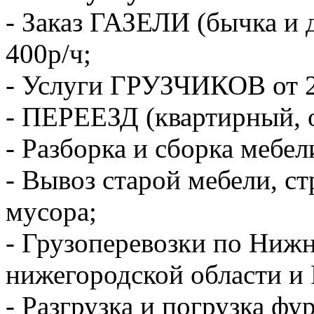
- Заказ ГАЗЕЛИ (бычка и 
400р/ч;
- Услуги ГРУЗЧИКОВ от 2
- ПЕРЕЕЗД (квартирный, 
- Разборка и сборка мебел
- Вывоз старой мебели, с
мусора;
- Грузоперевозки по Ниж
нижегородской области и 
- Разгрузка и погрузка фу