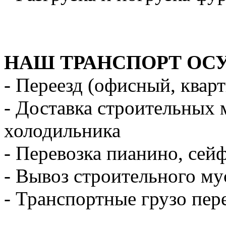
НАШ ТРАНСПОРТ ОС
- Переезд (офисный, квар
- Доставка строительных 
холодильника
- Перевозка пианино, сей
- Вывоз строительного му
- Транспортные грузо пер