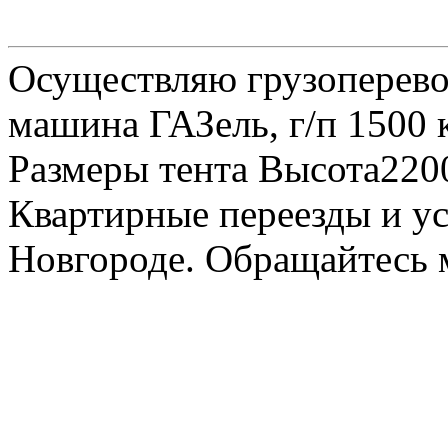
Осуществляю грузоперевоз
машина ГАЗель, г/п 1500 к
Размеры тента Высота22
Квартирные переезды и у
Новгороде. Обращайтесь м