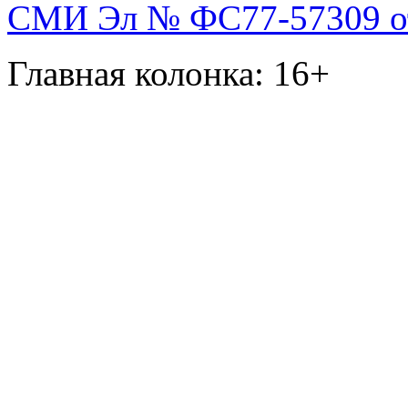
СМИ Эл № ФС77-57309 от 
Главная колонка: 16+