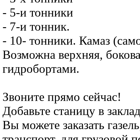
- 5-и тонники
- 7-и тонник.
- 10- тонники. Камаз (сам
Возможна верхняя, боков
гидробортами.
Звоните прямо сейчас!
Добавьте станицу в заклад
Вы можете заказать газель
транспорт, для грузовой 