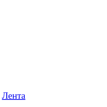
Лента