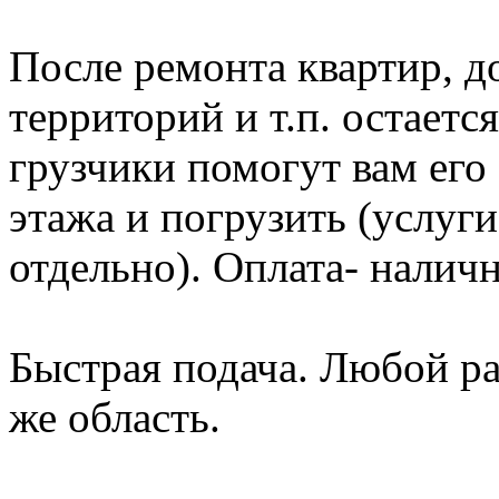
После ремонта квартир, д
территорий и т.п. остает
грузчики помогут вам его 
этажа и погрузить (услуг
отдельно). Оплата- налич
Быстрая подача. Любой р
же область.