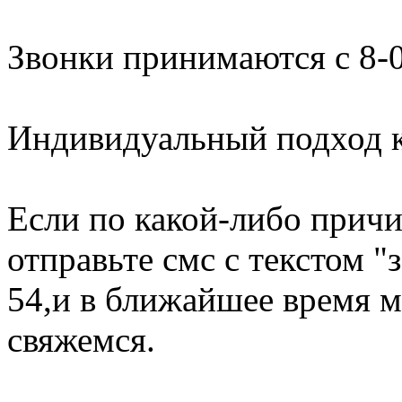
Звонки принимаются с 8-0
Индивидуальный подход к
Если по какой-либо причи
отправьте смс с текстом "
54,и в ближайшее время м
свяжемся.