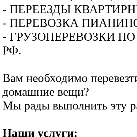
- ПЕРЕЕЗДЫ КВАРТИР
- ПЕРЕВОЗКА ПИАНИН
- ГРУЗОПЕРЕВОЗКИ П
РФ.
Вам необходимо перевезти
домашние вещи?
Мы рады выполнить эту ра
Наши услуги: