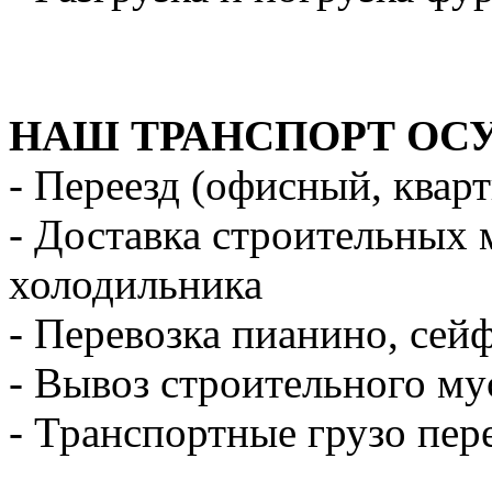
НАШ ТРАНСПОРТ ОС
- Переезд (офисный, квар
- Доставка строительных 
холодильника
- Перевозка пианино, сей
- Вывоз строительного му
- Транспортные грузо пер