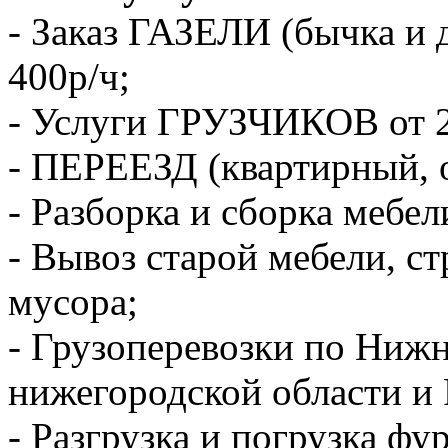
- Заказ ГАЗЕЛИ (бычка и 
400р/ч;
- Услуги ГРУЗЧИКОВ от 2
- ПЕРЕЕЗД (квартирный, 
- Разборка и сборка мебел
- Вывоз старой мебели, с
мусора;
- Грузоперевозки по Ниж
нижегородской области и 
- Разгрузка и погрузка фу