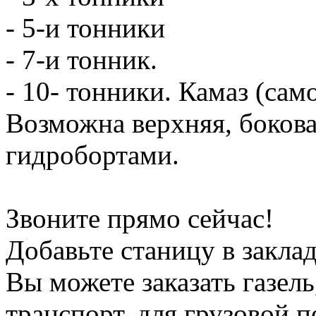
- 5-и тонники
- 7-и тонник.
- 10- тонники. Камаз (сам
Возможна верхняя, боков
гидробортами.
Звоните прямо сейчас!
Добавьте станицу в заклад
Вы можете заказать газель
транспорт, для грузовой 