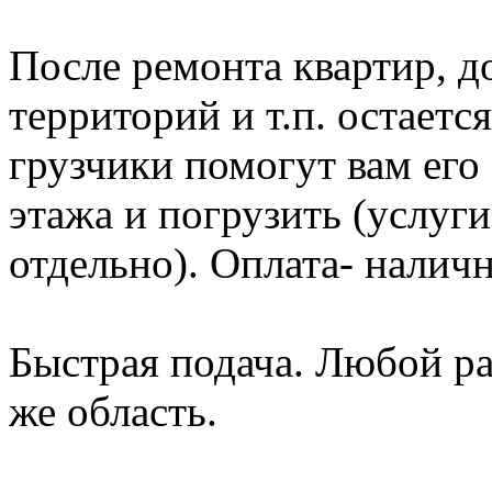
После ремонта квартир, д
территорий и т.п. остает
грузчики помогут вам его 
этажа и погрузить (услуг
отдельно). Оплата- налич
Быстрая подача. Любой р
же область.