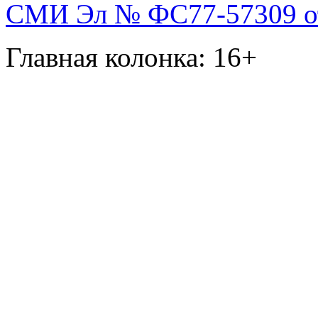
СМИ Эл № ФС77-57309 от 
Главная колонка: 16+