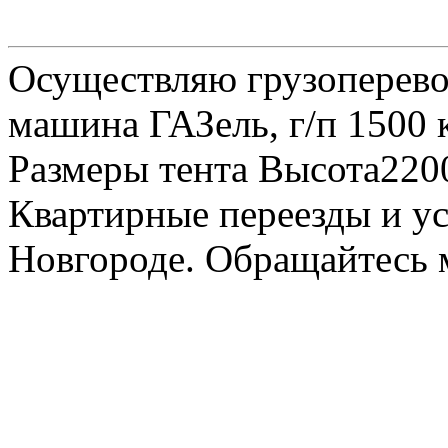
Осуществляю грузоперевоз
машина ГАЗель, г/п 1500 к
Размеры тента Высота22
Квартирные переезды и у
Новгороде. Обращайтесь м