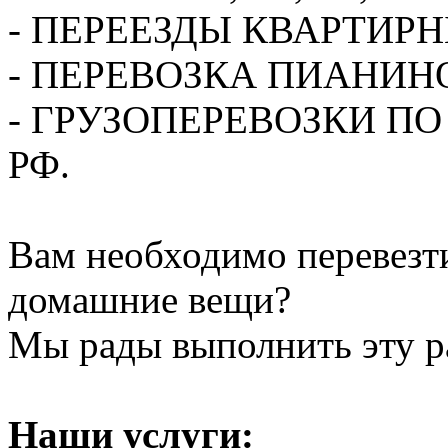
- ПЕРЕЕЗДЫ КВАРТИР
- ПЕРЕВОЗКА ПИАНИН
- ГРУЗОПЕРЕВОЗКИ П
РФ.
Вам необходимо перевезти
домашние вещи?
Мы рады выполнить эту ра
Наши услуги: