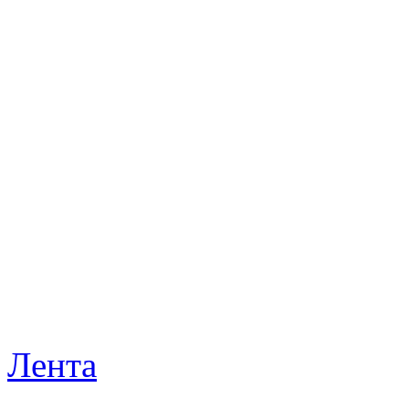
Лента