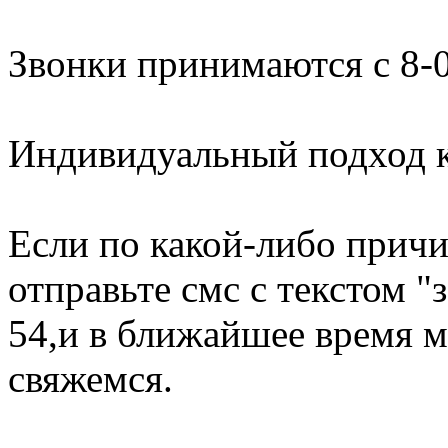
Звонки принимаются с 8-0
Индивидуальный подход к
Если по какой-либо причи
отправьте смс с текстом "
54,и в ближайшее время м
свяжемся.