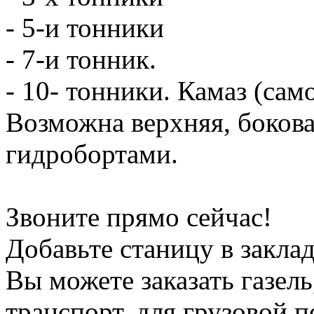
- 5-и тонники
- 7-и тонник.
- 10- тонники. Камаз (сам
Возможна верхняя, боков
гидробортами.
Звоните прямо сейчас!
Добавьте станицу в заклад
Вы можете заказать газель
транспорт, для грузовой 