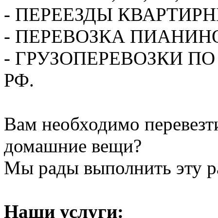
- ПЕРЕЕЗДЫ КВАРТИР
- ПЕРЕВОЗКА ПИАНИН
- ГРУЗОПЕРЕВОЗКИ П
РФ.
Вам необходимо перевезти
домашние вещи?
Мы рады выполнить эту ра
Наши услуги: