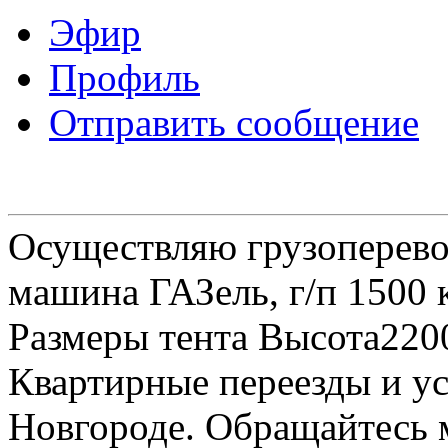
Эфир
Профиль
Отправить сообщение
Осуществляю грузоперевоз
машина ГАЗель, г/п 1500 к
Размеры тента Высота22
Квартирные переезды и у
Новгороде. Обращайтесь м