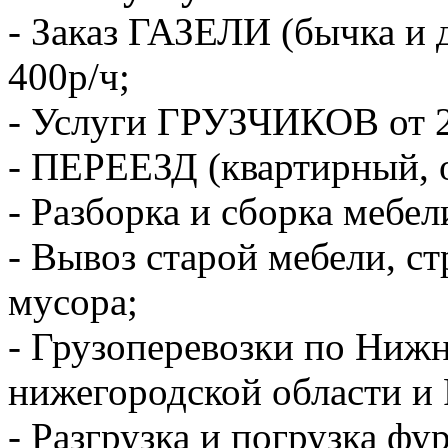
- Заказ ГАЗЕЛИ (бычка и 
400р/ч;
- Услуги ГРУЗЧИКОВ от 2
- ПЕРЕЕЗД (квартирный, 
- Разборка и сборка мебел
- Вывоз старой мебели, с
мусора;
- Грузоперевозки по Ниж
нижегородской области и 
- Разгрузка и погрузка фу