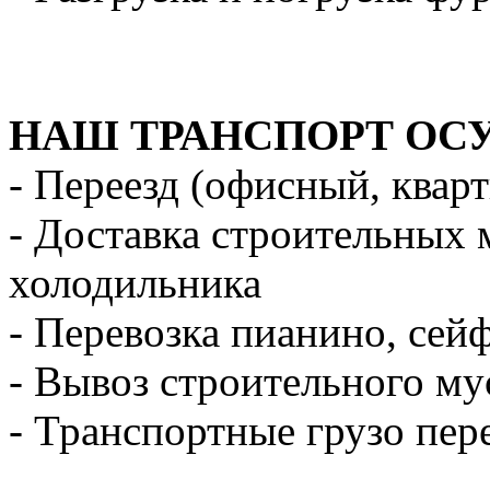
НАШ ТРАНСПОРТ ОС
- Переезд (офисный, квар
- Доставка строительных 
холодильника
- Перевозка пианино, сей
- Вывоз строительного му
- Транспортные грузо пер