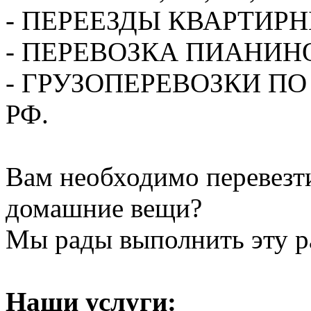
- ПЕРЕЕЗДЫ КВАРТИР
- ПЕРЕВОЗКА ПИАНИН
- ГРУЗОПЕРЕВОЗКИ П
РФ.
Вам необходимо перевезти
домашние вещи?
Мы рады выполнить эту ра
Наши услуги: