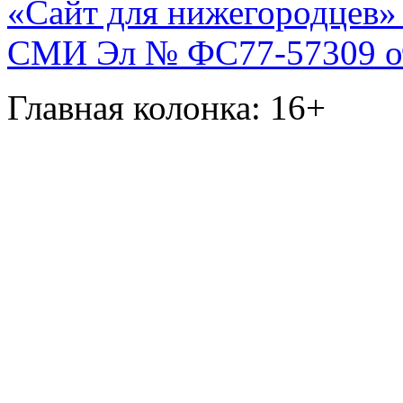
«Сайт для нижегородцев» 
СМИ Эл № ФС77-57309 от 
Главная колонка: 16+