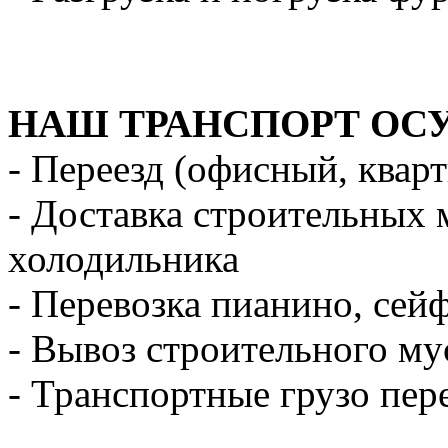
НАШ ТРАНСПОРТ ОС
- Переезд (офисный, квар
- Доставка строительных 
холодильника
- Перевозка пианино, сей
- Вывоз строительного му
- Транспортные грузо пер