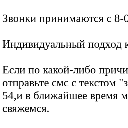
Звонки принимаются с 8-0
Индивидуальный подход к
Если по какой-либо причи
отправьте смс с текстом "
54,и в ближайшее время м
свяжемся.