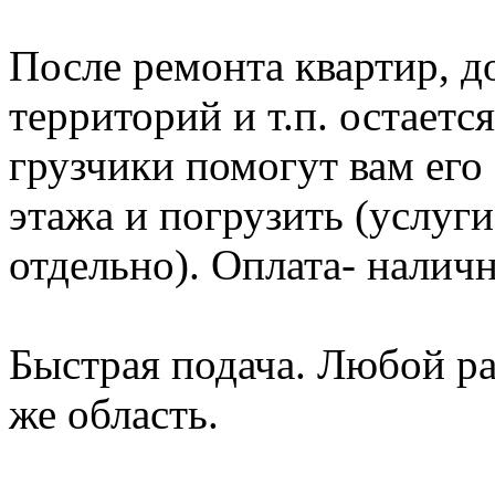
После ремонта квартир, д
территорий и т.п. остает
грузчики помогут вам его 
этажа и погрузить (услуг
отдельно). Оплата- налич
Быстрая подача. Любой р
же область.