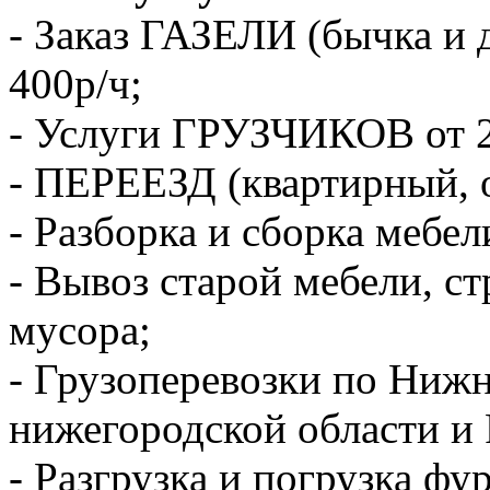
- Заказ ГАЗЕЛИ (бычка и 
400р/ч;
- Услуги ГРУЗЧИКОВ от 2
- ПЕРЕЕЗД (квартирный, 
- Разборка и сборка мебел
- Вывоз старой мебели, с
мусора;
- Грузоперевозки по Ниж
нижегородской области и 
- Разгрузка и погрузка фу