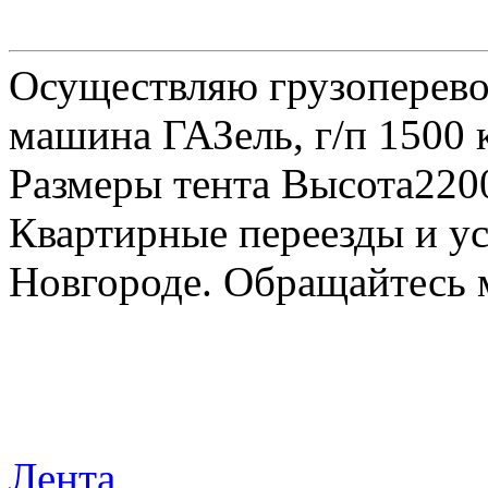
Осуществляю грузоперевоз
машина ГАЗель, г/п 1500 к
Размеры тента Высота22
Квартирные переезды и у
Новгороде. Обращайтесь м
Лента