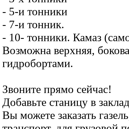
- 5-и тонники
- 7-и тонник.
- 10- тонники. Камаз (сам
Возможна верхняя, боков
гидробортами.
Звоните прямо сейчас!
Добавьте станицу в заклад
Вы можете заказать газель
транспорт, для грузовой 