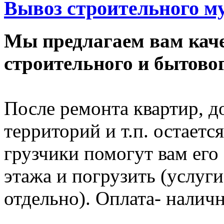
Вывоз строительного му
Мы предлагаем вам каче
строительного и бытовог
После ремонта квартир, д
территорий и т.п. остает
грузчики помогут вам его 
этажа и погрузить (услуг
отдельно). Оплата- налич