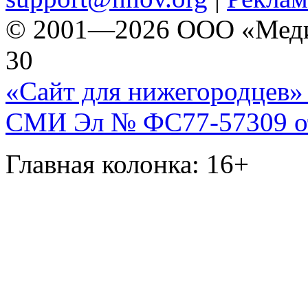
© 2001—2026 ООО «Медиа 
30
«Сайт для нижегородцев» 
СМИ Эл № ФС77-57309 от 
Главная колонка: 16+