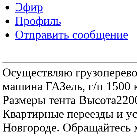
Эфир
Профиль
Отправить сообщение
Осуществляю грузоперевоз
машина ГАЗель, г/п 1500 к
Размеры тента Высота22
Квартирные переезды и у
Новгороде. Обращайтесь м