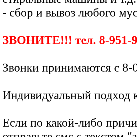
- сбор и вывоз любого мус
ЗВОНИТЕ!!! тел. 8-951-9
Звонки принимаются с 8-0
Индивидуальный подход к
Если по какой-либо причи
отправьте смс с текстом "