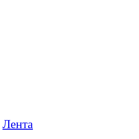
Лента