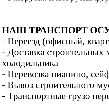
НАШ ТРАНСПОРТ ОС
- Переезд (офисный, квар
- Доставка строительных 
холодильника
- Перевозка пианино, сей
- Вывоз строительного му
- Транспортные грузо пер