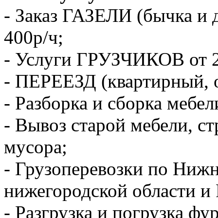
- Заказ ГАЗЕЛИ (бычка и 
400р/ч;
- Услуги ГРУЗЧИКОВ от 2
- ПЕРЕЕЗД (квартирный, 
- Разборка и сборка мебел
- Вывоз старой мебели, с
мусора;
- Грузоперевозки по Ниж
нижегородской области и 
- Разгрузка и погрузка фу