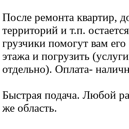
После ремонта квартир, д
территорий и т.п. остает
грузчики помогут вам его 
этажа и погрузить (услуг
отдельно). Оплата- налич
Быстрая подача. Любой р
же область.