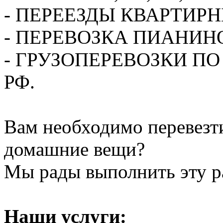
- ПЕРЕЕЗДЫ КВАРТИР
- ПЕРЕВОЗКА ПИАНИН
- ГРУЗОПЕРЕВОЗКИ П
РФ.
Вам необходимо перевезти
домашние вещи?
Мы рады выполнить эту ра
Наши услуги: