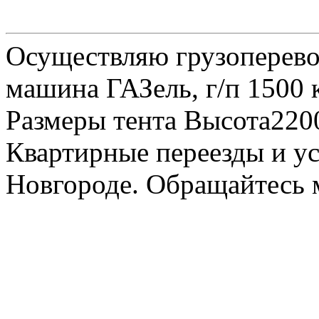
Осуществляю грузоперевоз
машина ГАЗель, г/п 1500 к
Размеры тента Высота22
Квартирные переезды и у
Новгороде. Обращайтесь м