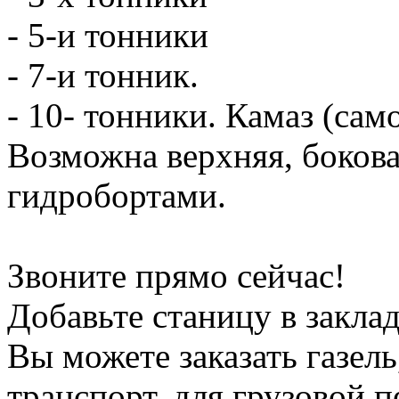
- 5-и тонники
- 7-и тонник.
- 10- тонники. Камаз (сам
Возможна верхняя, боков
гидробортами.
Звоните прямо сейчас!
Добавьте станицу в заклад
Вы можете заказать газель
транспорт, для грузовой 