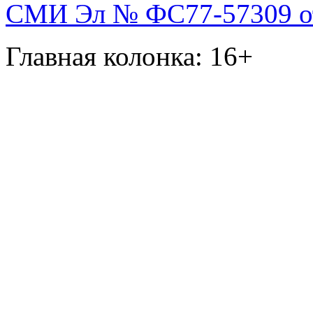
СМИ Эл № ФС77-57309 от 
Главная колонка: 16+