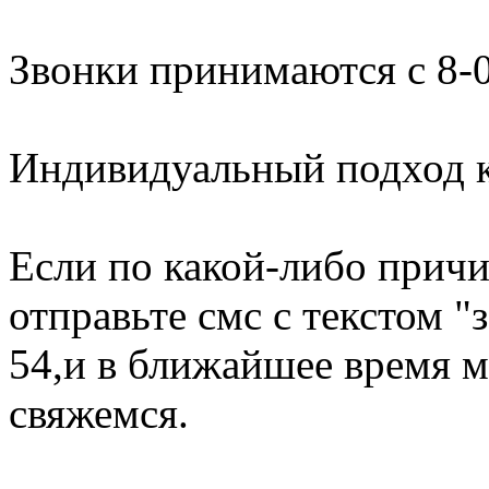
Звонки принимаются с 8-0
Индивидуальный подход к
Если по какой-либо причи
отправьте смс с текстом "
54,и в ближайшее время м
свяжемся.